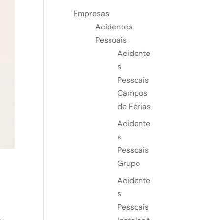
Empresas
Acidentes
Pessoais
Acidente
s
Pessoais
Campos
de Férias
Acidente
s
Pessoais
Grupo
Acidente
s
Pessoais