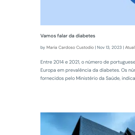
Vamos falar da diabetes
by
Maria Cardoso Custodio
|
Nov 13, 2023
|
Atua
Entre 2014 e 2021, o número de portugues
Europa em prevalência da diabetes. Os nú
fornecidos pelo Ministério da Saúde, indic