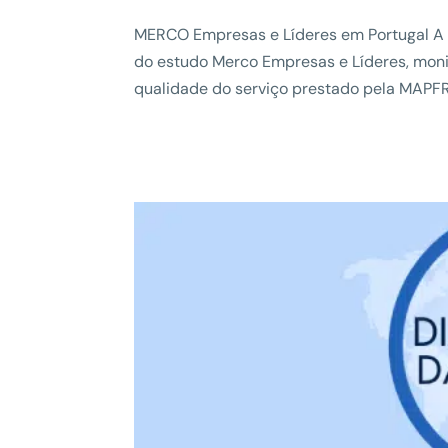
MERCO Empresas e Líderes em Portugal A 
do estudo Merco Empresas e Líderes, moni
qualidade do serviço prestado pela MAPFR