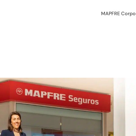
MAPFRE Corpor