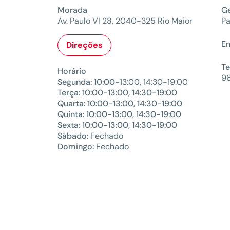
Morada
Ge
Av. Paulo VI 28, 2040-325 Rio Maior
Pa
Em
Direções
Te
Horário
9
Segunda: 10:00
-13:00, 14:30-19:00
Terça: 10:00-13:00, 14:30-19:00
Quarta: 10:00-13:00, 14:30-19:00
Quinta: 10:00-13:00, 14:30-19:00
Sexta: 10:00-13:00, 14:30-19:00
Sábado:
Fechado
Domingo:
Fechado