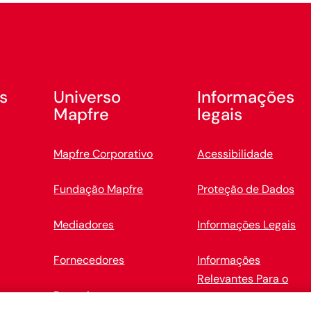
s
Universo
Informações
Mapfre
legais
Mapfre Corporativo
Acessibilidade
Fundação Mapfre
Proteção de Dados
Mediadores
Informações Legais
Fornecedores
Informações
Relevantes Para o
Parcerias
Cliente