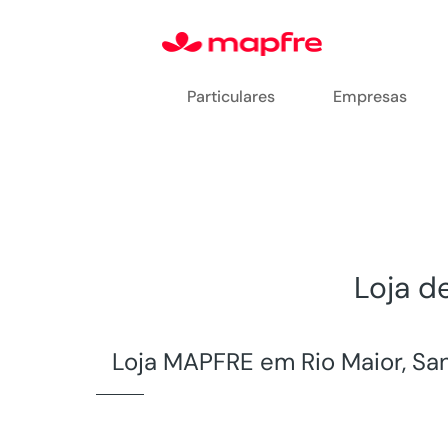
Particulares
Empresas
Loja d
Loja MAPFRE em Rio Maior, Sa