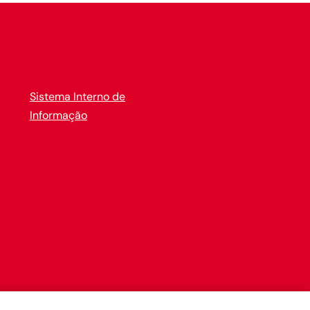
Sistema Interno de
Informação