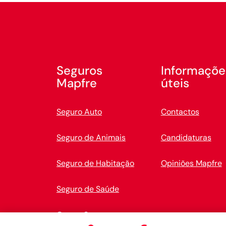
Seguros
Informaçõe
Mapfre
úteis
Seguro Auto
Contactos
Seguro de Animais
Candidaturas
Seguro de Habitação
Opiniões Mapfre
Seguro de Saúde
Outros Seguros