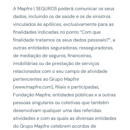
A Mapfre | SEGUROS poderá comunicar os seus
dados, incluindo os de saúde e os de sinistros
vinculados às apólices, exclusivamente para as
finalidades indicadas no ponto “Com que
finalidade tratamos os seus dados pessoais?”, a
outras entidades seguradoras, resseguradoras,
de mediação de seguros, financeiras,
imobiliárias ou de prestação de serviços
relacionados com o seu campo de atividade
pertencentes ao Grupo Mapfre
(www.mapfre.com), filiais e participadas,
Fundação Mapfre, entidades públicas e a outras
pessoas singulares ou coletivas que também
desenvolvam qualquer uma das referidas
atividades e com as quais as diversas entidades
do Grupo Mapfre celebrem acordos de