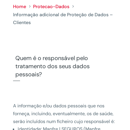
Home
Protecao-Dados
5
5
Informação adicional de Proteção de Dados –
Clientes
Quem é o responsável pelo
tratamento dos seus dados
pessoais?
A informação e/ou dados pessoais que nos
forneça, incluindo, eventualmente, os de saúde,
serão incluídos num ficheiro cujo responsável é:
Identidade: Mapfre | SEGUROS (Mapfre