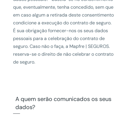
que, eventualmente, tenha concedido, sem que
em caso algum a retirada deste consentimento
condicione a execução do contrato de seguro.
É sua obrigação fornecer-nos os seus dados
pessoais para a celebração do contrato de
seguro. Caso não o faça, a Mapfre | SEGUROS.
reserva-se o direito de não celebrar o contrato
de seguro.
A quem serão comunicados os seus
dados?