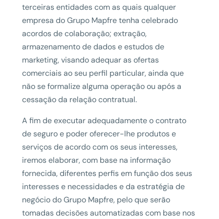
terceiras entidades com as quais qualquer
empresa do Grupo Mapfre tenha celebrado
acordos de colaboração; extração,
armazenamento de dados e estudos de
marketing, visando adequar as ofertas
comerciais ao seu perfil particular, ainda que
não se formalize alguma operação ou após a
cessação da relação contratual.
A fim de executar adequadamente o contrato
de seguro e poder oferecer-lhe produtos e
serviços de acordo com os seus interesses,
iremos elaborar, com base na informação
fornecida, diferentes perfis em função dos seus
interesses e necessidades e da estratégia de
negócio do Grupo Mapfre, pelo que serão
tomadas decisões automatizadas com base nos