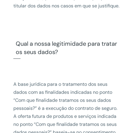
titular dos dados nos casos em que se justifique.
Qual a nossa legitimidade para tratar
os seus dados?
A base jurídica para o tratamento dos seus
dados com as finalidades indicadas no ponto
“Com que finalidade tratamos os seus dados
pessoais?” é a execução do contrato de seguro.
A oferta futura de produtos e serviços indicada
no ponto “Com que finalidade tratamos os seus
dados pessoais?” baseia-se no consentimento