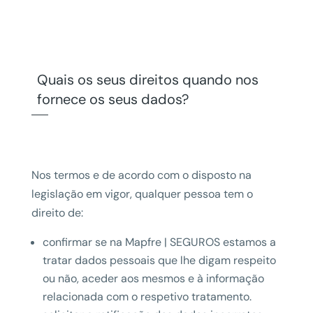
Quais os seus direitos quando nos
fornece os seus dados?
Nos termos e de acordo com o disposto na
legislação em vigor, qualquer pessoa tem o
direito de:
confirmar se na Mapfre | SEGUROS estamos a
tratar dados pessoais que lhe digam respeito
ou não, aceder aos mesmos e à informação
relacionada com o respetivo tratamento.