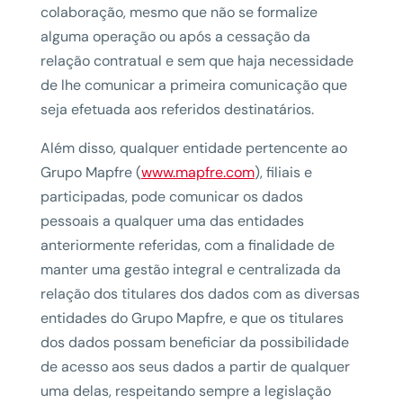
colaboração, mesmo que não se formalize
alguma operação ou após a cessação da
relação contratual e sem que haja necessidade
de lhe comunicar a primeira comunicação que
seja efetuada aos referidos destinatários.
Além disso, qualquer entidade pertencente ao
Grupo Mapfre (
www.mapfre.com
), filiais e
participadas, pode comunicar os dados
pessoais a qualquer uma das entidades
anteriormente referidas, com a finalidade de
manter uma gestão integral e centralizada da
relação dos titulares dos dados com as diversas
entidades do Grupo Mapfre, e que os titulares
dos dados possam beneficiar da possibilidade
de acesso aos seus dados a partir de qualquer
uma delas, respeitando sempre a legislação