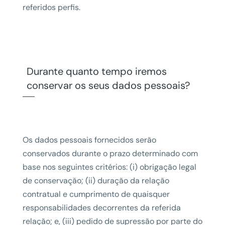
referidos perfis.
Durante quanto tempo iremos
conservar os seus dados pessoais?
Os dados pessoais fornecidos serão
conservados durante o prazo determinado com
base nos seguintes critérios: (i) obrigação legal
de conservação; (ii) duração da relação
contratual e cumprimento de quaisquer
responsabilidades decorrentes da referida
relação; e, (iii) pedido de supressão por parte do