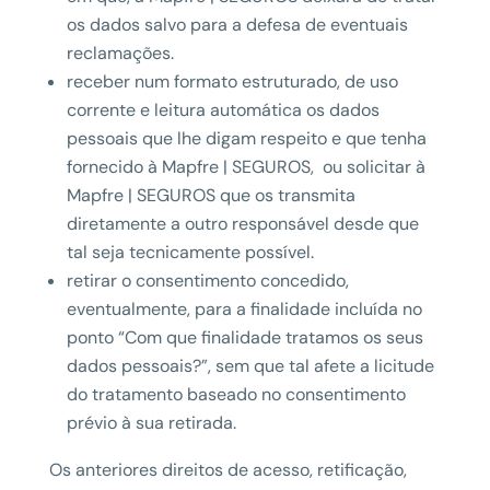
os dados salvo para a defesa de eventuais
reclamações.
receber num formato estruturado, de uso
corrente e leitura automática os dados
pessoais que lhe digam respeito e que tenha
fornecido à Mapfre | SEGUROS, ou solicitar à
Mapfre | SEGUROS que os transmita
diretamente a outro responsável desde que
tal seja tecnicamente possível.
retirar o consentimento concedido,
eventualmente, para a finalidade incluída no
ponto “Com que finalidade tratamos os seus
dados pessoais?”, sem que tal afete a licitude
do tratamento baseado no consentimento
prévio à sua retirada.
Os anteriores direitos de acesso, retificação,