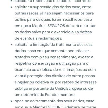
solicitar a retificação dos dados incorretos.
solicitar a supressão dos dados caso, entre
outras razões, já não sejam necessários para
os fins para os quais foram recolhidos, caso
em que a Mapfre | SEGUROS deixará de tratar
os dados salvo para o exercício ou a defesa
de eventuais reclamações.
solicitar a limitação do tratamento dos seus
dados, caso em que somente poderão ser
tratados com o seu consentimento, exceto a
respetiva conservação e utilização para o
exercício ou a defesa de reclamações ou com
vista à proteção dos direitos de outra pessoa
singular ou coletiva ou por razões de interesse
público importante da União Europeia ou de
um determinado Estado-membro.
opor-se ao tratamento dos seus dados, caso
em que, a Mapfre | SEGUROS deixará de tratar