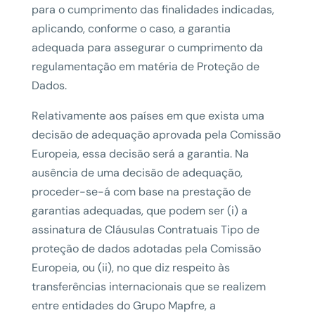
para o cumprimento das finalidades indicadas,
aplicando, conforme o caso, a garantia
adequada para assegurar o cumprimento da
regulamentação em matéria de Proteção de
Dados.
Relativamente aos países em que exista uma
decisão de adequação aprovada pela Comissão
Europeia, essa decisão será a garantia. Na
ausência de uma decisão de adequação,
proceder-se-á com base na prestação de
garantias adequadas, que podem ser (i) a
assinatura de Cláusulas Contratuais Tipo de
proteção de dados adotadas pela Comissão
Europeia, ou (ii), no que diz respeito às
transferências internacionais que se realizem
entre entidades do Grupo Mapfre, a