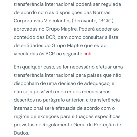
transferência internacional poderá ser regulada
de acordo com as disposições das Normas
Corporativas Vinculantes (doravante, “BCR”)
aprovadas no Grupo Mapfre. Poderá aceder ao
conteúdo das BCR, bem como consultar a lista
de entidades do Grupo Mapfre que estão
vinculadas às BCR no seguinte
link
Em qualquer caso, se for necessário efetuar uma
transferência internacional para países que não
disponham de uma decisão de adequação, e
não seja possível recorrer aos mecanismos
descritos no parágrafo anterior, a transferência
internacional será efetuada de acordo com o
regime de exceções para situações específicas
previstas no Regulamento Geral de Proteção de
Dados.