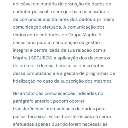
aplicável em matéria de proteção de dados de
carácter pessoal e sem que haja necessidade
de comunicar aos titulares dos dados a primeira
comunicação efetuada. A comunicação dos
dados entre entidades do Grupo Mapfre é
necessária para a manutenção da gestão
integral e centralizada da sua relação com a
Mapfre | SEGUROS, a aplicação dos descontos
de prémio e demais benefícios decorrentes
dessa circunstância e a gestão de programas de
fidelização no caso de subscrição dos mesmos.
No âmbito das comunicações indicadas no
parágrafo anterior, podem ocorrer
transferências internacionais de dados para
países terceiros. Essas transferências só serão
efetuadas apenas quando forem necessárias