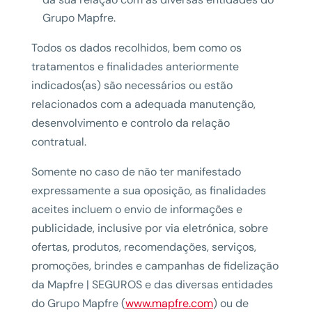
Grupo Mapfre.
Todos os dados recolhidos, bem como os
tratamentos e finalidades anteriormente
indicados(as) são necessários ou estão
relacionados com a adequada manutenção,
desenvolvimento e controlo da relação
contratual.
Somente no caso de não ter manifestado
expressamente a sua oposição, as finalidades
aceites incluem o envio de informações e
publicidade, inclusive por via eletrónica, sobre
ofertas, produtos, recomendações, serviços,
promoções, brindes e campanhas de fidelização
da Mapfre | SEGUROS e das diversas entidades
do Grupo Mapfre (
www.mapfre.com
) ou de