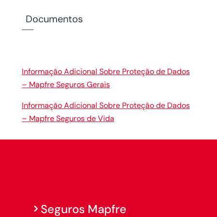
Documentos
Informação Adicional Sobre Proteção de Dados
– Mapfre Seguros Gerais
Informação Adicional Sobre Proteção de Dados
– Mapfre Seguros de Vida
Seguros Mapfre