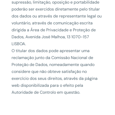
supressão, limitação, oposição e portabilidade
poderão ser exercidos diretamente pelo titular
dos dados ou através de representante legal ou
voluntário, através de comunicação escrita
dirigida a Área de Privacidade e Proteção de
Dados, Avenida José Malhoa, 13 1070-157
LISBOA.
O titular dos dados pode apresentar uma
reclamação junto da Comissão Nacional de
Proteção de Dados, nomeadamente quando
considere que não obteve satisfação no
exercício dos seus direitos, através da página
web disponibilizada para o efeito pela
Autoridade de Controlo em questão.