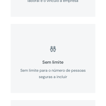
laboral e o vínculo à empresa

Sem limite
Sem limite para o número de pessoas
seguras a incluir