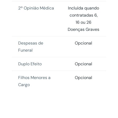
2ª Opinião Médica
Incluída quando
contratadas 6,
16 ou 26
Doenças Graves
Despesas de
Opcional
Funeral
Duplo Efeito
Opcional
Filhos Menores a
Opcional
Cargo