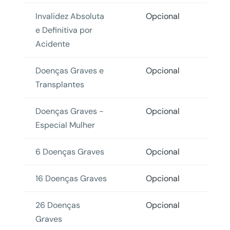
Invalidez Absoluta
Opcional
e Definitiva por
Acidente
Doenças Graves e
Opcional
Transplantes
Doenças Graves -
Opcional
Especial Mulher
6 Doenças Graves
Opcional
16 Doenças Graves
Opcional
26 Doenças
Opcional
Graves