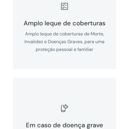

Amplo leque de coberturas
Amplo leque de coberturas de Morte,
Invalidez e Doenças Graves, para uma
proteção pessoal e familiar

Em caso de doença grave