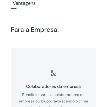
Vantagens
Para a Empresa:

Colaboradores da empresa
Benefício para os colaboradores da
empresa ou grupo, favorecendo o clima