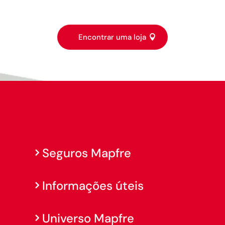
Encontrar uma loja
Seguros Mapfre
Informações úteis
Universo Mapfre