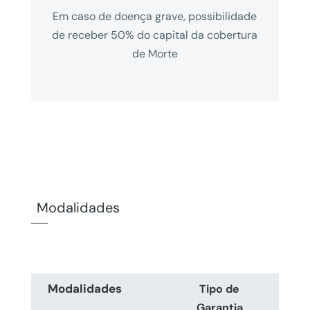
Em caso de doença grave, possibilidade
de receber 50% do capital da cobertura
de Morte
Modalidades
Modalidades
Tipo de
Garantia