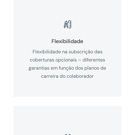

Flexibilidade
Flexibilidade na subscrição das
coberturas opcionais – diferentes
garantias em função dos planos de
carreira do colaborador