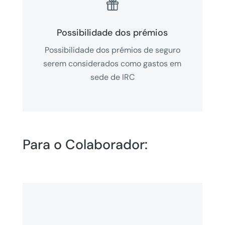

Possibilidade dos prémios
Possibilidade dos prémios de seguro
serem considerados como gastos em
sede de IRC
Para o Colaborador: