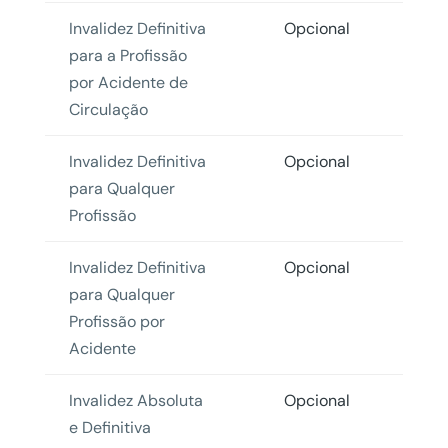
Invalidez Definitiva
Opcional
para a Profissão
por Acidente de
Circulação
Invalidez Definitiva
Opcional
para Qualquer
Profissão
Invalidez Definitiva
Opcional
para Qualquer
Profissão por
Acidente
Invalidez Absoluta
Opcional
e Definitiva