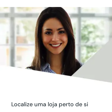
Localize uma loja perto de si