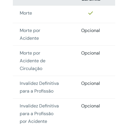
Morte
Morte por
Opcional
Acidente
Morte por
Opcional
Acidente de
Circulação
Invalidez Definitiva
Opcional
para a Profissão
Invalidez Definitiva
Opcional
para a Profissão
por Acidente