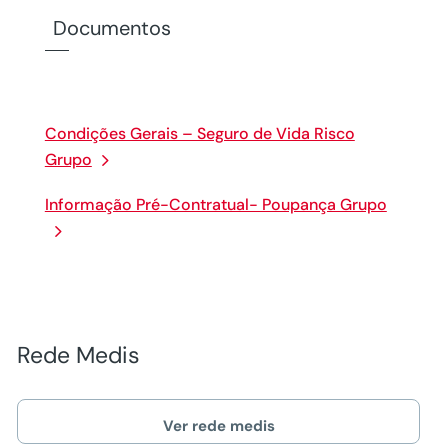
Documentos
Condições Gerais – Seguro de Vida Risco
Grupo
Informação Pré-Contratual- Poupança Grupo
Rede Medis
Ver rede medis