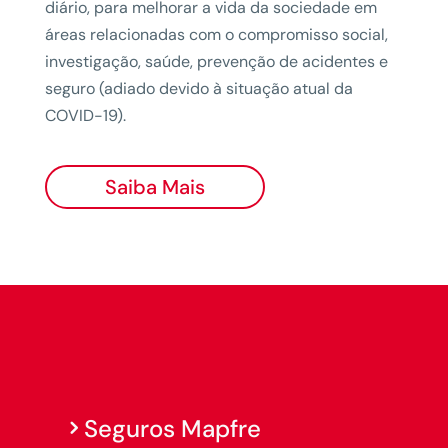
diário, para melhorar a vida da sociedade em
áreas relacionadas com o compromisso social,
investigação, saúde, prevenção de acidentes e
seguro (adiado devido à situação atual da
COVID-19).
Saiba Mais
Seguros Mapfre