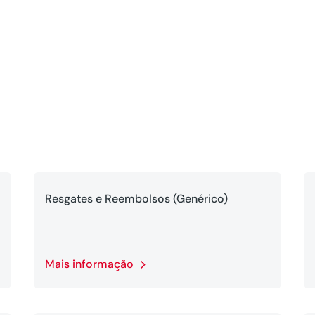
Resgates e Reembolsos (Genérico)
Mais informação