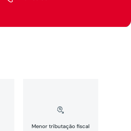

Menor tributação fiscal