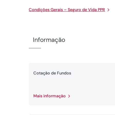
Condições Gerais – Seguro de Vida PPR
Informação
Cotação de Fundos
Mais informação