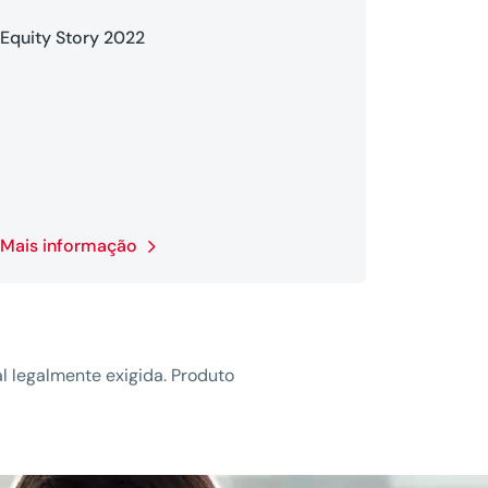
Equity Story 2022
Mais informação
l legalmente exigida. Produto