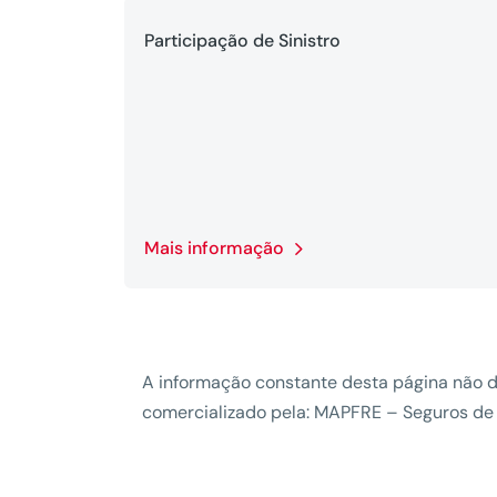
Participação de Sinistro
Mais informação
A informação constante desta página não d
comercializado pela: MAPFRE – Seguros de V