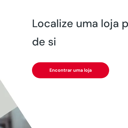
Localize uma loja 
de si
Encontrar uma loja