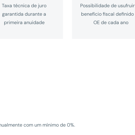
Taxa técnica de juro
Possibilidade de usufruir
garantida durante a
benefício fiscal definido
primeira anuidade
OE de cada ano
 anualmente com um mínimo de 0%.