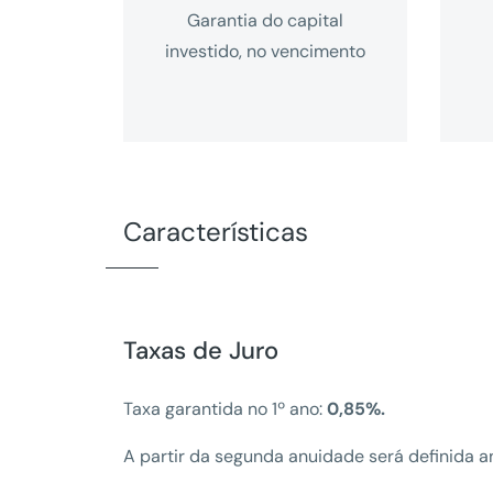
Garantia do capital
investido, no vencimento
Características
Taxas de Juro
Taxa garantida no 1º ano:
0,85%.
A partir da segunda anuidade será definida