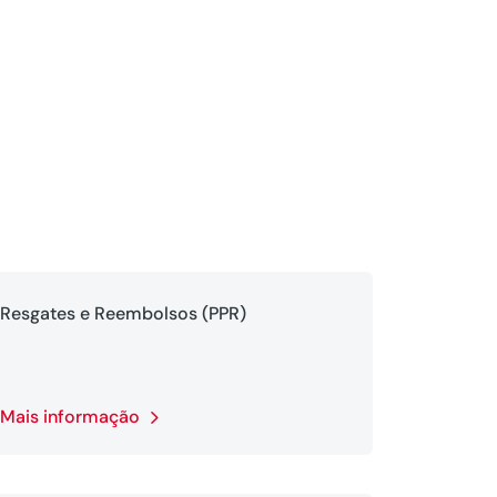
Resgates e Reembolsos (PPR)
Mais informação