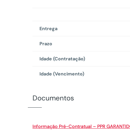
Entrega
Prazo
Idade (Contratação)
Idade (Vencimento)
Documentos
Informação Pré-Contratual – PPR GARANTI