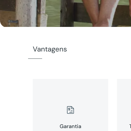
Vantagens

Garantia