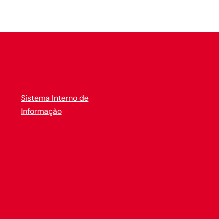
Sistema Interno de
Informação