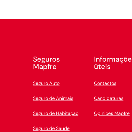
Seguros
Informaçõe
Mapfre
úteis
Seguro Auto
Contactos
Seguro de Animais
Candidaturas
Seguro de Habitação
Opiniões Mapfre
Seguro de Saúde