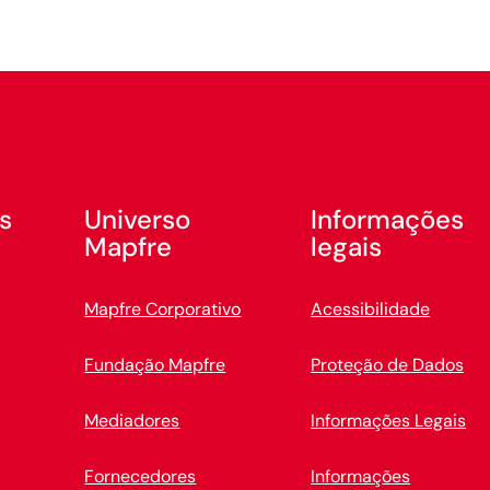
s
Universo
Informações
Mapfre
legais
Mapfre Corporativo
Acessibilidade
Fundação Mapfre
Proteção de Dados
Mediadores
Informações Legais
Fornecedores
Informações