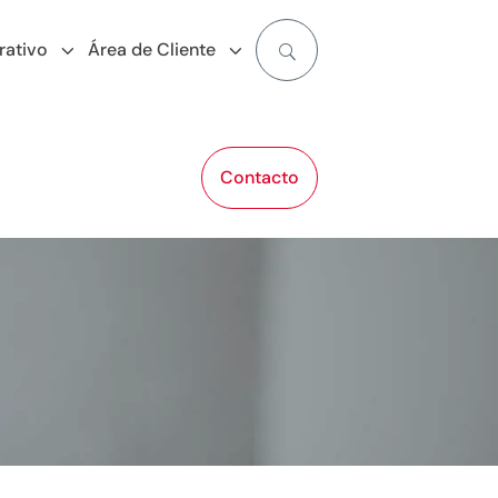
ativo
Área de Cliente
Contacto