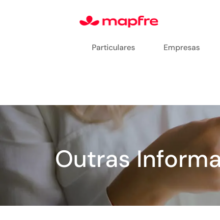
Particulares
Empresas
Outras Inform