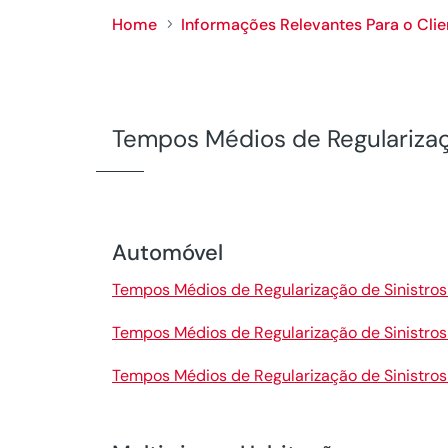
Home
Informações Relevantes Para o Clie
5
Tempos Médios de Regularizaç
Automóvel
Tempos Médios de Regularização de Sinistro
Tempos Médios de Regularização de Sinistro
Tempos Médios de Regularização de Sinistr