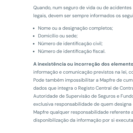
Quando, num seguro de vida ou de acidentes 
legais, devem ser sempre informados os segui
Nome ou a designação completos;
Domicílio ou sede;
Número de identificação civil;
Número de identificação fiscal.
A inexistência ou incorreção dos elemento
informação e comunicação previstos na lei, c
Pode também impossibilitar a Mapfre de cumpr
dados que integra o Registo Central de Contr
Autoridade de Supervisão de Seguros e Fundos
exclusiva responsabilidade de quem designa o
Mapfre qualquer responsabilidade referente 
disponibilização da informação por si execut