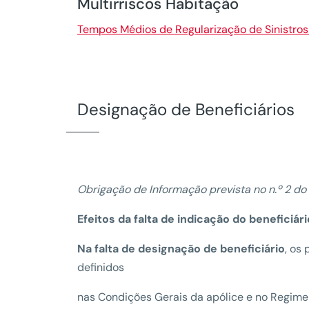
Multirriscos Habitação
Tempos Médios de Regularização de Sinistro
Designação de Beneficiários
Obrigação de Informação prevista no n.º 2 do
Efeitos da falta de indicação do beneficiá
Na falta de designação de beneficiário
, os
definidos
nas Condições Gerais da apólice e no Regime 