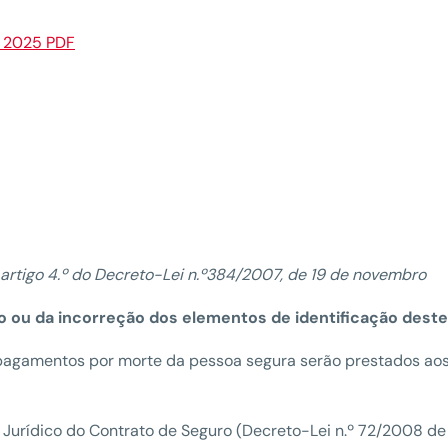
s 2025 PDF
 artigo 4.º do Decreto-Lei n.º384/2007, de 19 de novembro
rio ou da incorreção dos elementos de identificação deste
 pagamentos por morte da pessoa segura serão prestados aos
Jurídico do Contrato de Seguro (Decreto-Lei n.º 72/2008 de 1