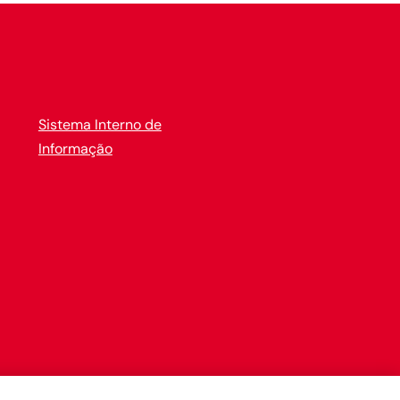
Sistema Interno de
Informação