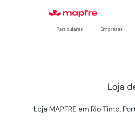
Particulares
Empresas
Loja d
Loja MAPFRE em Rio Tinto, Por