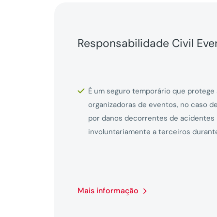
Responsabilidade Civil Eve
É um seguro temporário que protege
organizadoras de eventos, no caso d
por danos decorrentes de acidentes
involuntariamente a terceiros durant
Mais informação