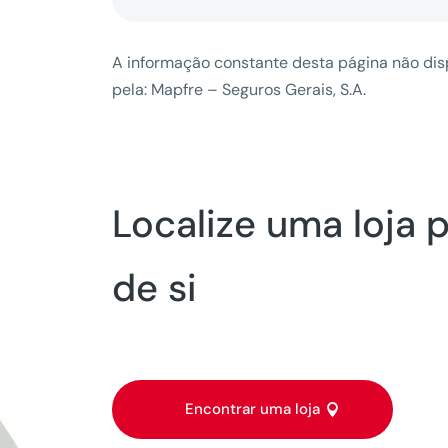
A informação constante desta página não disp
pela: Mapfre – Seguros Gerais, S.A.
Localize uma loja 
de si
Encontrar uma loja