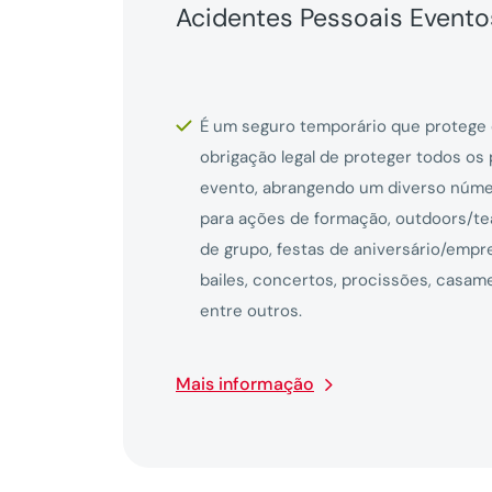
Acidentes Pessoais Evento
É um seguro temporário que protege
obrigação legal de proteger todos os
evento, abrangendo um diverso númer
para ações de formação, outdoors/tea
de grupo, festas de aniversário/empr
bailes, concertos, procissões, casam
entre outros.
Mais informação