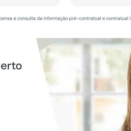
ensa a consulta da informação pré-contratual e contratual 
perto