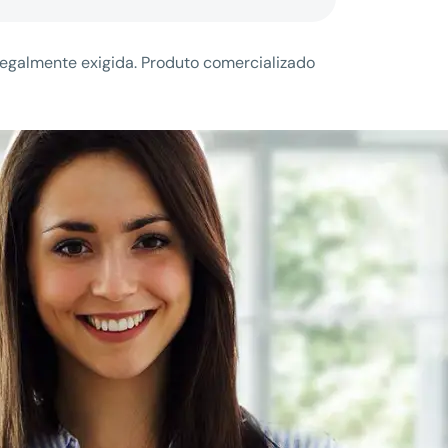
legalmente exigida. Produto comercializado