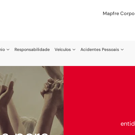
Mapfre Corpo
nio
Responsabilidade
Veículos
Acidentes Pessoais
enti