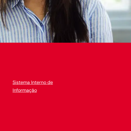
Sistema Interno de
Informação