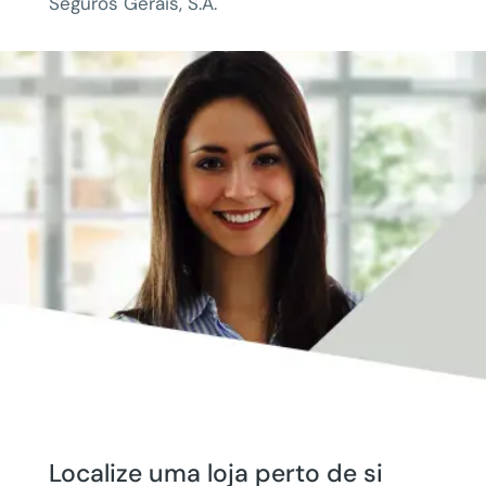
Seguros Gerais, S.A.
Localize uma loja perto de si