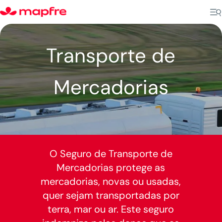
Transporte de
Mercadorias
O Seguro de Transporte de
Mercadorias protege as
mercadorias, novas ou usadas,
quer sejam transportadas por
terra, mar ou ar. Este seguro