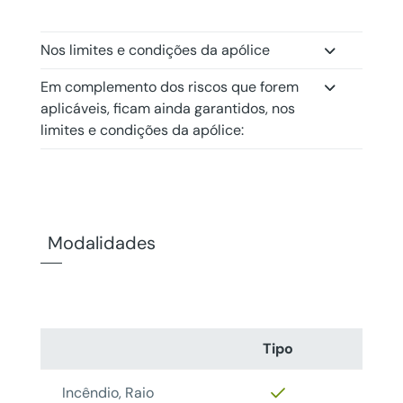
Nos limites e condições da apólice
Em complemento dos riscos que forem
aplicáveis, ficam ainda garantidos, nos
limites e condições da apólice:
Modalidades
Tipo
Incêndio, Raio