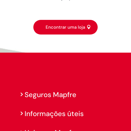
Encontrar uma loja
Seguros Mapfre
Informações úteis