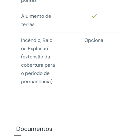
pontes
Aluimento de
terras
Incêndio, Raio
Opcional
ou Explosão
(extensão da
cobertura para
o período de
permanência)
Documentos