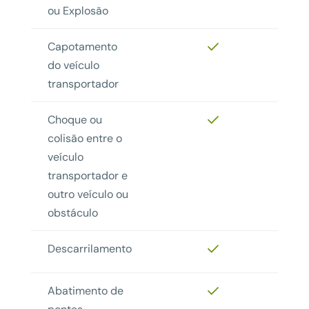
ou Explosão
Capotamento
do veículo
transportador
Choque ou
colisão entre o
veículo
transportador e
outro veículo ou
obstáculo
Descarrilamento
Abatimento de