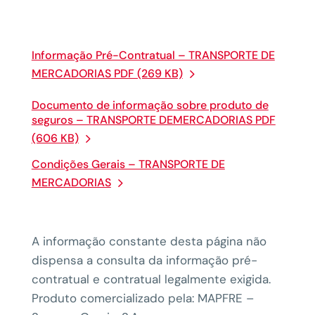
Informação Pré-Contratual – TRANSPORTE DE
MERCADORIAS PDF (269 KB)
Documento de informação sobre produto de
seguros – TRANSPORTE DEMERCADORIAS PDF
(606 KB)
Condições Gerais – TRANSPORTE DE
MERCADORIAS
A informação constante desta página não
dispensa a consulta da informação pré-
contratual e contratual legalmente exigida.
Produto comercializado pela: MAPFRE –