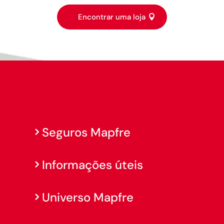
Encontrar uma loja
Seguros Mapfre
Informações úteis
Universo Mapfre