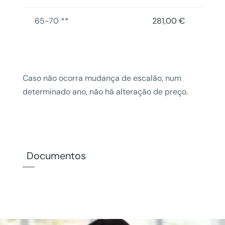
65-70 **
281,00 €
Caso não ocorra mudança de escalão, num
determinado ano, não há alteração de preço.
Documentos