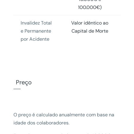
100.000€)
Invalidez Total
Valor idêntico ao
e Permanente
Capital de Morte
por Acidente
Preço
O preço é calculado anualmente com base na
idade dos colaboradores.