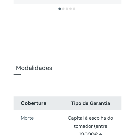
Modalidades
Cobertura
Tipo de Garantia
Morte
Capital à escolha do
tomador (entre
10.000€ e