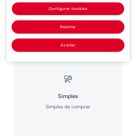
Configurar cookies
Vantagens
Rejeitar
Aceitar

Simples
Simples de comprar