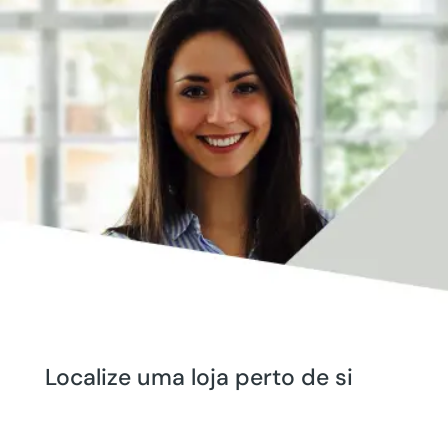
Localize uma loja perto de si