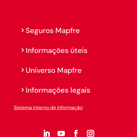
Seguros Mapfre
Informações úteis
Universo Mapfre
Informações legais
Sistema Interno de Informação