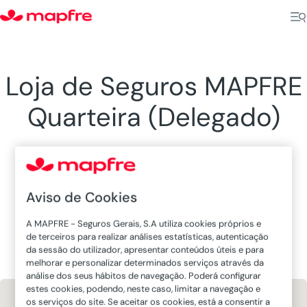
Loja de Seguros MAPFRE
Quarteira (Delegado)
Aviso de Cookies
Loja MAPFRE em Quarteira, Faro
A MAPFRE - Seguros Gerais, S.A utiliza cookies próprios e
de terceiros para realizar análises estatísticas, autenticação
da sessão do utilizador, apresentar conteúdos úteis e para
melhorar e personalizar determinados serviços através da
análise dos seus hábitos de navegação. Poderá configurar
estes cookies, podendo, neste caso, limitar a navegação e
os serviços do site. Se aceitar os cookies, está a consentir a