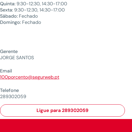
Quinta:
9:30-12:30, 14:30-17:00
Sexta:
9:30-12:30, 14:30-17:00
Sábado:
Fechado
Domingo:
Fechado
Gerente
JORGE SANTOS
Email
100porcento@segurweb.pt
Telefone
289302059
Ligue para 289302059