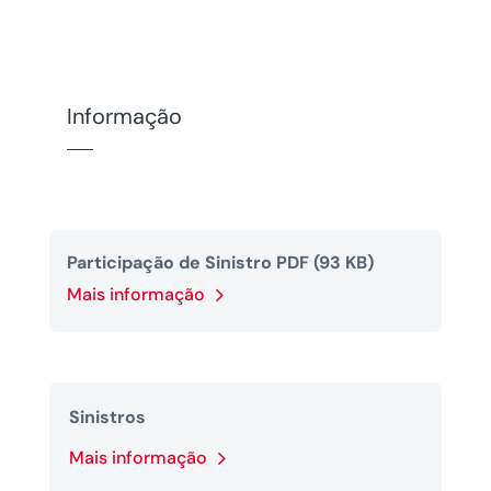
Informação
Participação de Sinistro PDF (93 KB)
Mais informação
Sinistros
Mais informação