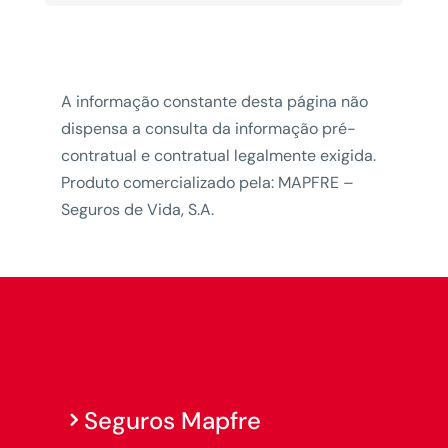
A informação constante desta página não
dispensa a consulta da informação pré-
contratual e contratual legalmente exigida.
Produto comercializado pela: MAPFRE –
Seguros de Vida, S.A.
Seguros Mapfre