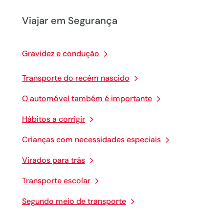
Viajar em Segurança
Gravidez e condução
Transporte do recém nascido
O automóvel também é importante
Hábitos a corrigir
Crianças com necessidades especiais
Virados para trás
Transporte escolar
Segundo meio de transporte