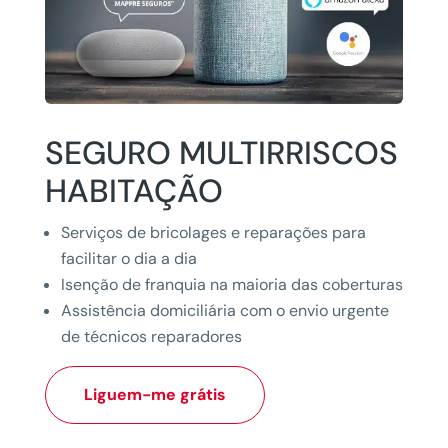
SEGURO MULTIRRISCOS
HABITAÇÃO
Serviços de bricolages e reparações para
facilitar o dia a dia
Isenção de franquia na maioria das coberturas
Assistência domiciliária com o envio urgente
de técnicos reparadores
Liguem-me grátis