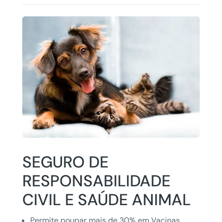
SEGURO DE
RESPONSABILIDADE
CIVIL E SAÚDE ANIMAL
Permite poupar mais de 30% em Vacinas