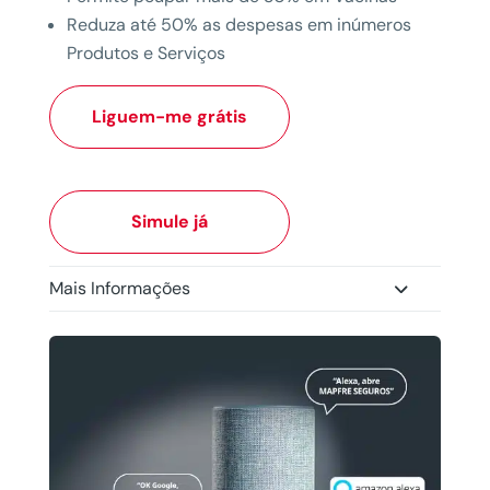
Reduza até 50% as despesas em inúmeros
Produtos e Serviços
Liguem-me grátis
Simule já
Mais Informações