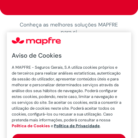
Conheça as melhores soluções MAPFRE
para si
Aviso de Cookies
A MAPFRE - Seguros Gerais, S.A utiliza cookies próprios e
de terceiros para realizar análises estatísticas, autenticação
da sessão do utilizador, apresentar conteúdos úteis e para
melhorar e personalizar determinados serviços através da
análise dos seus hábitos de navegação. Poderá configurar
estes cookies, podendo, neste caso, limitar a navegação e
os serviços do site. Se aceitar os cookies, está a consentir a
utilização de cookies neste site. Poderá aceitar todos os
cookies, configurá-los ou recusar a sua utilização. Caso
pretenda mais informações, poderá consultar a nossa
Política de Cookies
e
Política de Privacidade
.