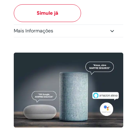
Simule já
Mais Informações