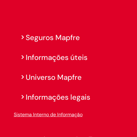
Seguros Mapfre
Informações úteis
Universo Mapfre
Informações legais
Sistema Interno de Informação