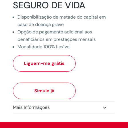
SEGURO DE VIDA
Disponibilização de metade do capital em
caso de doença grave
Opção de pagamento adicional aos
beneficiários em prestações mensais
Modalidade 100% flexível
Liguem-me grátis
Simule já
Mais Informações