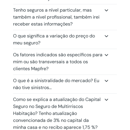
Tenho seguros a nível particular, mas
também a nível profissional, também irei
receber estas informações?
O que significa a variação do preço do
meu seguro?
Os fatores indicados são específicos para
mim ou são transversais a todos os
clientes Mapfre?
O que é a sinistralidade do mercado? Eu
não tive sinistros…
Como se explica a atualização do Capital
Seguro no Seguro de Multirriscos
Habitação? Tenho atualização
convencionada de 3% no capital da
minha casa e no recibo aparece 1,75 %?