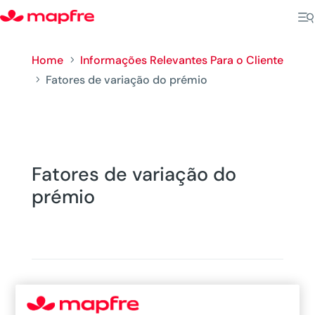
Home
Informações Relevantes Para o Cliente
5
Fatores de variação do prémio
5
Fatores de variação do
prémio