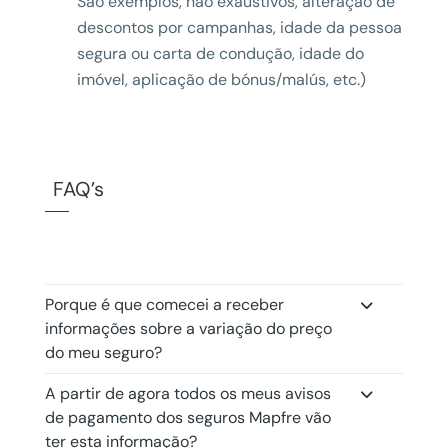
São exemplos, não exaustivos, alteração de
descontos por campanhas, idade da pessoa
segura ou carta de condução, idade do
imóvel, aplicação de bónus/malús, etc.)
FAQ’s
Porque é que comecei a receber
informações sobre a variação do preço
do meu seguro?
A partir de agora todos os meus avisos
de pagamento dos seguros Mapfre vão
ter esta informação?