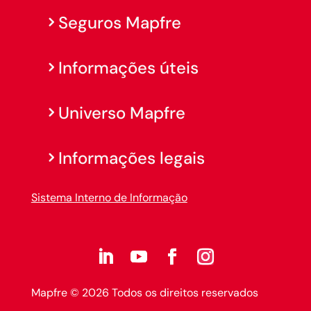
Seguros Mapfre
Informações úteis
Universo Mapfre
Informações legais
Sistema Interno de Informação
Mapfre © 2026 Todos os direitos reservados