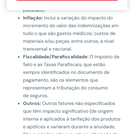
da Pessoa Segura
(Seguro de acidentes
pessoais).
Inflação:
Inclui a variação do impacto do
incremento do valor das indemnizações em
tudo o que são gastos médicos; custos de
materiais e/ou peças, entre outros, a nível
transversal e nacional.
Fiscalidade/Parafiscalidade:
O Imposto de
Selo e as Taxas Parafiscais, que estão
sempre identificados no documento de
pagamento, são os elementos que
representam a tributação do consumo
de seguros.
Outros:
Outros fatores não especificados
que têm impacto significativo (de origem
interna e aplicados à tarifação dos produtos
e apólices e variaram durante a anuidade.