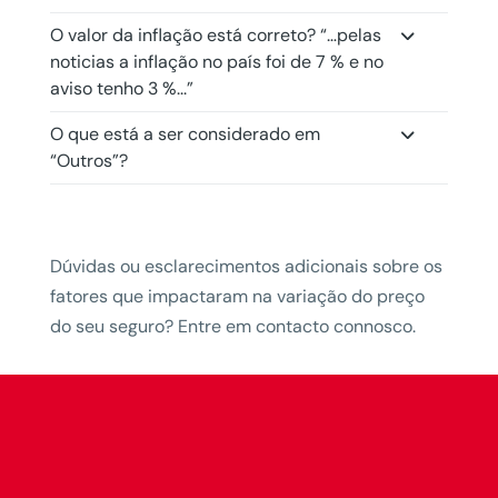
O valor da inflação está correto? “…pelas
noticias a inflação no país foi de 7 % e no
aviso tenho 3 %...”
O que está a ser considerado em
“Outros”?
Dúvidas ou esclarecimentos adicionais sobre os
fatores que impactaram na variação do preço
do seu seguro? Entre em contacto connosco.