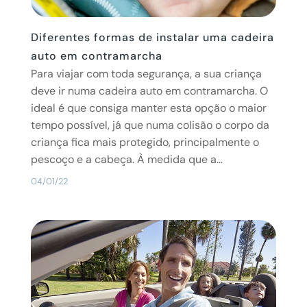
Diferentes formas de instalar uma cadeira
auto em contramarcha
Para viajar com toda segurança, a sua criança
deve ir numa cadeira auto em contramarcha. O
ideal é que consiga manter esta opção o maior
tempo possível, já que numa colisão o corpo da
criança fica mais protegido, principalmente o
pescoço e a cabeça. À medida que a...
04/01/22