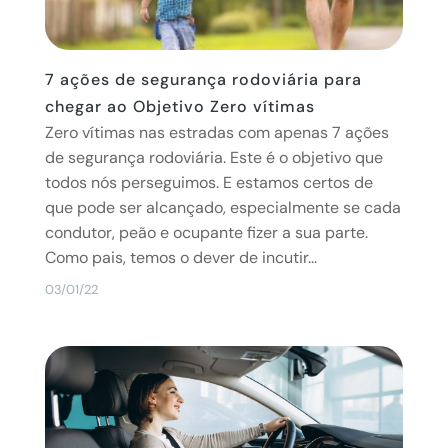
7 ações de segurança rodoviária para
chegar ao Objetivo Zero vítimas
Zero vítimas nas estradas com apenas 7 ações
de segurança rodoviária. Este é o objetivo que
todos nós perseguimos. E estamos certos de
que pode ser alcançado, especialmente se cada
condutor, peão e ocupante fizer a sua parte.
Como pais, temos o dever de incutir...
03/01/22