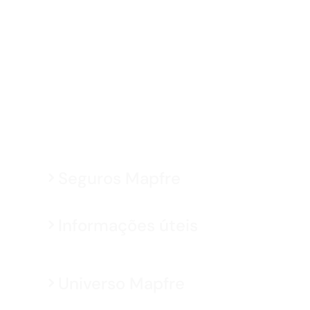
Seguros Mapfre
Informações úteis
Universo Mapfre