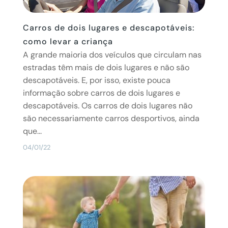
Carros de dois lugares e descapotáveis:
como levar a criança
A grande maioria dos veículos que circulam nas
estradas têm mais de dois lugares e não são
descapotáveis. E, por isso, existe pouca
informação sobre carros de dois lugares e
descapotáveis. Os carros de dois lugares não
são necessariamente carros desportivos, ainda
que...
04/01/22