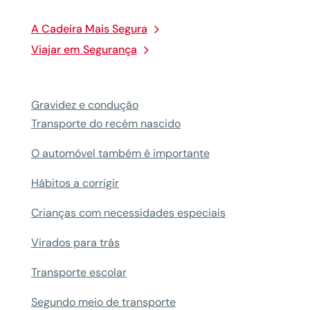
A Cadeira Mais Segura
Viajar em Segurança
Gravidez e condução
Transporte do recém nascido
O automóvel também é importante
Hábitos a corrigir
Crianças com necessidades especiais
Virados para trás
Transporte escolar
Segundo meio de transporte