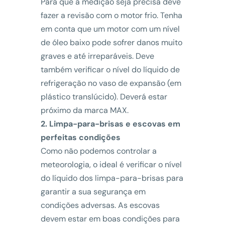
Para que a medição seja precisa deve
fazer a revisão com o motor frio. Tenha
em conta que um motor com um nível
de óleo baixo pode sofrer danos muito
graves e até irreparáveis. Deve
também verificar o nível do líquido de
refrigeração no vaso de expansão (em
plástico translúcido). Deverá estar
próximo da marca MAX.
2. Limpa-para-brisas e escovas em
perfeitas condições
Como não podemos controlar a
meteorologia, o ideal é verificar o nível
do líquido dos limpa-para-brisas para
garantir a sua segurança em
condições adversas. As escovas
devem estar em boas condições para