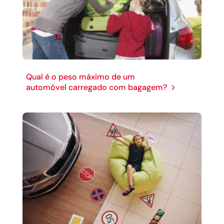
Qual é o peso máximo de um
automóvel carregado com bagagem?