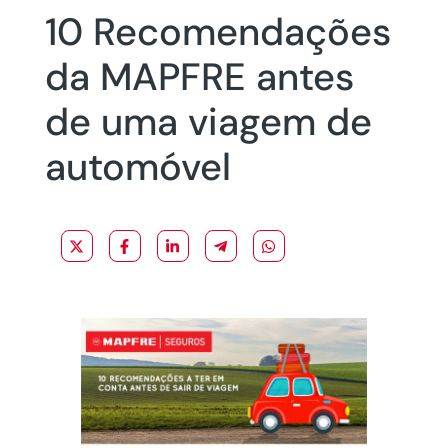
10 Recomendações
da MAPFRE antes
de uma viagem de
automóvel