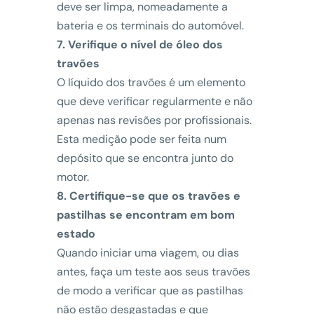
deve ser limpa, nomeadamente a
bateria e os terminais do automóvel.
7. Verifique o nível de óleo dos
travões
O líquido dos travões é um elemento
que deve verificar regularmente e não
apenas nas revisões por profissionais.
Esta medição pode ser feita num
depósito que se encontra junto do
motor.
8. Certifique-se que os travões e
pastilhas se encontram em bom
estado
Quando iniciar uma viagem, ou dias
antes, faça um teste aos seus travões
de modo a verificar que as pastilhas
não estão desgastadas e que