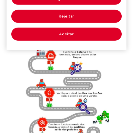
Rejeitar
Aceitar