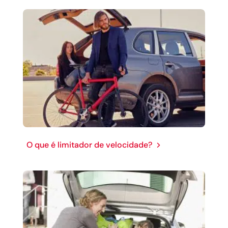
O que é limitador de velocidade?