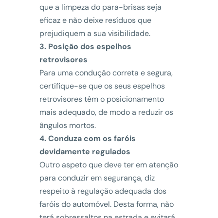
que a limpeza do para-brisas seja
eficaz e não deixe resíduos que
prejudiquem a sua visibilidade.
3. Posição dos espelhos
retrovisores
Para uma condução correta e segura,
certifique-se que os seus espelhos
retrovisores têm o posicionamento
mais adequado, de modo a reduzir os
ângulos mortos.
4. Conduza com os faróis
devidamente regulados
Outro aspeto que deve ter em atenção
para conduzir em segurança, diz
respeito à regulação adequada dos
faróis do automóvel. Desta forma, não
terá sobressaltos na estrada e evitará