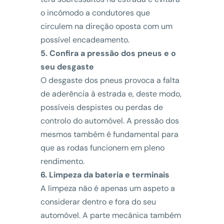
o incómodo a condutores que
circulem na direção oposta com um
possível encadeamento.
5. Confira a pressão dos pneus e o
seu desgaste
O desgaste dos pneus provoca a falta
de aderência à estrada e, deste modo,
possíveis despistes ou perdas de
controlo do automóvel. A pressão dos
mesmos também é fundamental para
que as rodas funcionem em pleno
rendimento.
6. Limpeza da bateria e terminais
A limpeza não é apenas um aspeto a
considerar dentro e fora do seu
automóvel. A parte mecânica também