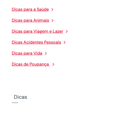
Dicas para a Saúde
Dicas para Animais
Dicas para Viagem e Lazer
Dicas Acidentes Pessoais
Dicas para Vida
Dicas de Poupança
Dicas