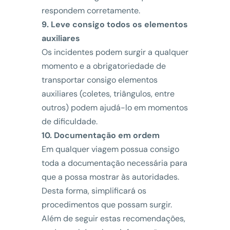
respondem corretamente.
9. Leve consigo todos os elementos
auxiliares
Os incidentes podem surgir a qualquer
momento e a obrigatoriedade de
transportar consigo elementos
auxiliares (coletes, triângulos, entre
outros) podem ajudá-lo em momentos
de dificuldade.
10. Documentação em ordem
Em qualquer viagem possua consigo
toda a documentação necessária para
que a possa mostrar às autoridades.
Desta forma, simplificará os
procedimentos que possam surgir.
Além de seguir estas recomendações,