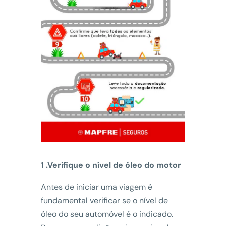
1 .Verifique o nível de óleo do motor
Antes de iniciar uma viagem é
fundamental verificar se o nível de
óleo do seu automóvel é o indicado.