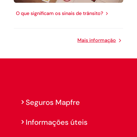
O que significam os sinais de trânsito?
Mais informação
Seguros Mapfre
Informações úteis