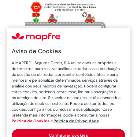
Aviso de Cookies
A MAPFRE - Seguros Gerais, S.A utiliza cookies próprios e
de terceiros para realizar análises estatísticas, autenticação
da sessão do utilizador, apresentar conteúdos úteis e para
melhorar e personalizar determinados serviços através da
análise dos seus hábitos de navegação. Poderá configurar
estes cookies, podendo, neste caso, limitar a navegação e
os serviços do site. Se aceitar os cookies, está a consentir a
utilização de cookies neste site. Poderá aceitar todos os
cookies, configurá-los ou recusar a sua utilização. Caso
pretenda mais informações, poderá consultar a nossa
Política de Cookies
e
Política de Privacidade
.
Configurar cookies