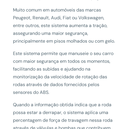
Muito comum em automóveis das marcas
Peugeot, Renault, Audi, Fiat ou Volkswagen,
entre outros, este sistema aumenta a tração,
assegurando uma maior segurança,
principalmente em pisos molhados ou com gelo.
Este sistema permite que manuseie o seu carro
com maior segurança em todos os momentos,
facilitando as subidas e ajudando na
monitorização da velocidade de rotação das
rodas através de dados fornecidos pelos
sensores do ABS.
Quando a informação obtida indica que a roda
possa estar a derrapar, o sistema aplica uma
percentagem de força de travagem nessa roda
através de válvulas e bombas que contribuem