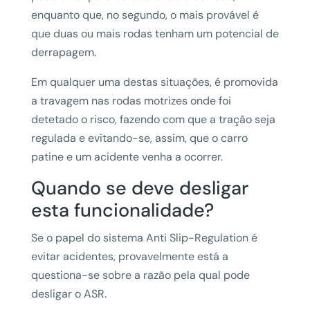
enquanto que, no segundo, o mais provável é
que duas ou mais rodas tenham um potencial de
derrapagem.
Em qualquer uma destas situações, é promovida
a travagem nas rodas motrizes onde foi
detetado o risco, fazendo com que a tração seja
regulada e evitando-se, assim, que o carro
patine e um acidente venha a ocorrer.
Quando se deve desligar
esta funcionalidade?
Se o papel do sistema Anti Slip-Regulation é
evitar acidentes, provavelmente está a
questiona-se sobre a razão pela qual pode
desligar o ASR.