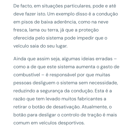
De facto, em situações particulares, pode e até
deve fazer isto. Um exemplo disso é a condução
em pisos de baixa aderência, como na neve
fresca, lama ou terra, já que a proteção
oferecida pelo sistema pode impedir que o
veículo saia do seu lugar.
Ainda que assim seja, algumas ideias erradas –
como a de que este sistema aumenta o gasto de
combustível – é responsável por que muitas
pessoas desliguem o sistema sem necessidade,
reduzindo a segurança da condução. Esta é a
razão que tem levado muitos fabricantes a
retirar o botão de desativação. Atualmente, o
botão para desligar o controlo de tração é mais
comum em veículos desportivos.