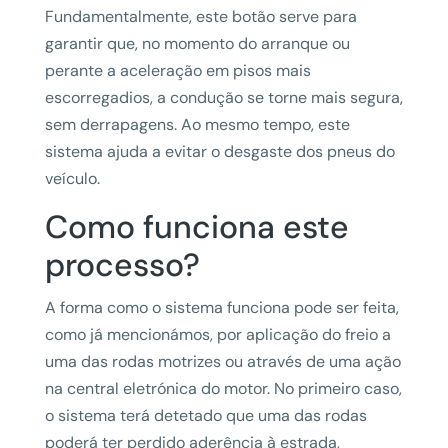
Fundamentalmente, este botão serve para
garantir que, no momento do arranque ou
perante a aceleração em pisos mais
escorregadios, a condução se torne mais segura,
sem derrapagens. Ao mesmo tempo, este
sistema ajuda a evitar o desgaste dos pneus do
veículo.
Como funciona este
processo?
A forma como o sistema funciona pode ser feita,
como já mencionámos, por aplicação do freio a
uma das rodas motrizes ou através de uma ação
na central eletrónica do motor. No primeiro caso,
o sistema terá detetado que uma das rodas
poderá ter perdido aderência à estrada,