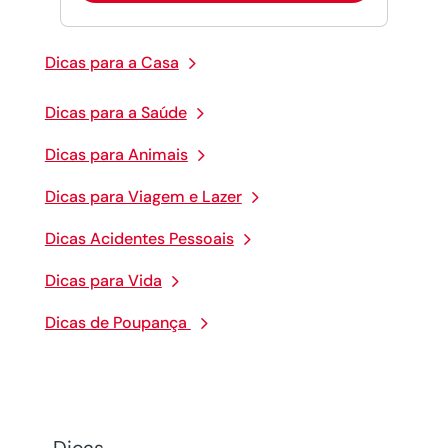
Dicas para a Casa
Dicas para a Saúde
Dicas para Animais
Dicas para Viagem e Lazer
Dicas Acidentes Pessoais
Dicas para Vida
Dicas de Poupança
Dicas