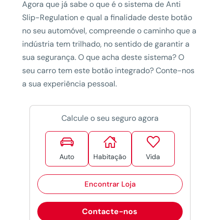
Agora que já sabe o que é o sistema de Anti
Slip-Regulation e qual a finalidade deste botão
no seu automóvel, compreende o caminho que a
indústria tem trilhado, no sentido de garantir a
sua segurança. O que acha deste sistema? O
seu carro tem este botão integrado? Conte-nos
a sua experiência pessoal.
Calcule o seu seguro agora



Auto
Habitação
Vida
Encontrar Loja
Contacte-nos