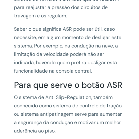
para reajustar a pressão dos circuitos de
travagem e os regulam.
Saber o que significa ASR pode ser útil, caso
necessite, em algum momento de desligar este
sistema. Por exemplo, na condução na neve, a
limitação da velocidade poderá não ser
indicada, havendo quem prefira desligar esta
funcionalidade na consola central.
Para que serve o botão ASR
O sistema de Anti Slip-Regulation, também
conhecido como sistema de controlo de tração
ou sistema antipatinagem serve para aumentar
a segurança da condução e motivar um melhor
aderência ao piso.