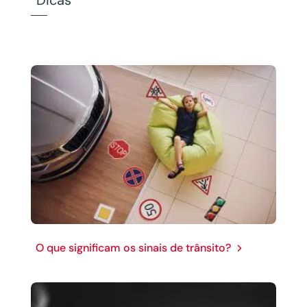
O que significam os sinais de trânsito?