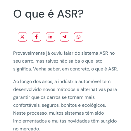
O que é ASR?
Provavelmente já ouviu falar do sistema ASR no
seu carro, mas talvez não saiba o que isto
significa. Venha saber, em concreto, o que é ASR.
Ao longo dos anos, a indústria automóvel tem
desenvolvido novos métodos e alternativas para
garantir que os carros se tornam mais
confortáveis, seguros, bonitos e ecológicos.
Neste processo, muitos sistemas têm sido
implementados e muitas novidades têm surgido
no mercado.