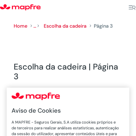
Home
...
Escolha da cadeira
Página 3
5
5
5
Escolha da cadeira | Página
3
Aviso de Cookies
A MAPFRE - Seguros Gerais, S.A utiliza cookies próprios e
de terceiros para realizar análises estatísticas, autenticação
da sessão do utilizador, apresentar conteúdos úteis e para