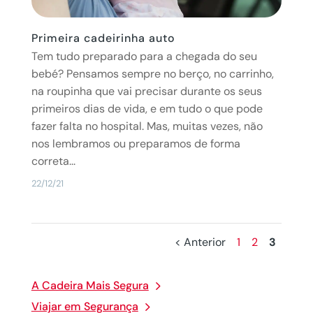
Primeira cadeirinha auto
Tem tudo preparado para a chegada do seu
bebé? Pensamos sempre no berço, no carrinho,
na roupinha que vai precisar durante os seus
primeiros dias de vida, e em tudo o que pode
fazer falta no hospital. Mas, muitas vezes, não
nos lembramos ou preparamos de forma
correta...
22/12/21
< Anterior
1
2
3
A Cadeira Mais Segura
Viajar em Segurança