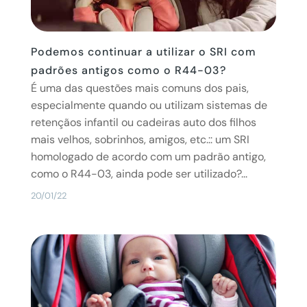
Podemos continuar a utilizar o SRI com
padrões antigos como o R44-03?
É uma das questões mais comuns dos pais,
especialmente quando ou utilizam sistemas de
retençãos infantil ou cadeiras auto dos filhos
mais velhos, sobrinhos, amigos, etc.:: um SRI
homologado de acordo com um padrão antigo,
como o R44-03, ainda pode ser utilizado?...
20/01/22