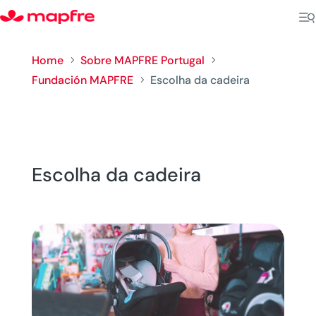
Home
Sobre MAPFRE Portugal
5
5
Fundación MAPFRE
Escolha da cadeira
5
Escolha da cadeira