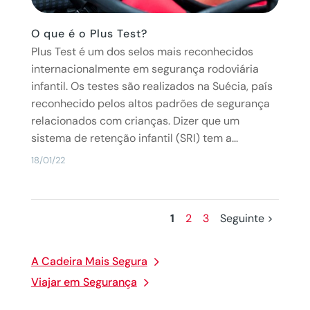
O que é o Plus Test?
Plus Test é um dos selos mais reconhecidos
internacionalmente em segurança rodoviária
infantil. Os testes são realizados na Suécia, país
reconhecido pelos altos padrões de segurança
relacionados com crianças. Dizer que um
sistema de retenção infantil (SRI) tem a...
18/01/22
1
2
3
Seguinte >
A Cadeira Mais Segura
Viajar em Segurança