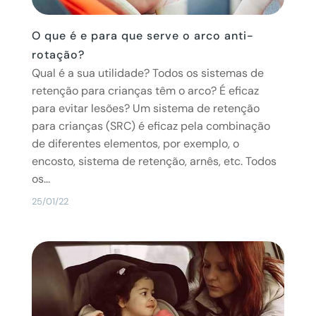
O que é e para que serve o arco anti-
rotação?
Qual é a sua utilidade? Todos os sistemas de
retenção para crianças têm o arco? É eficaz
para evitar lesões? Um sistema de retenção
para crianças (SRC) é eficaz pela combinação
de diferentes elementos, por exemplo, o
encosto, sistema de retenção, arnês, etc. Todos
os...
25/01/22