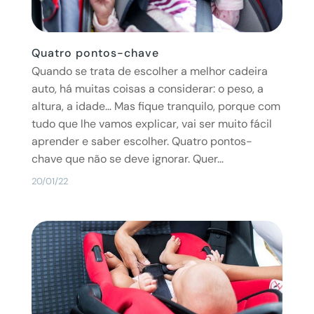
Quatro pontos-chave
Quando se trata de escolher a melhor cadeira
auto, há muitas coisas a considerar: o peso, a
altura, a idade… Mas fique tranquilo, porque com
tudo que lhe vamos explicar, vai ser muito fácil
aprender e saber escolher. Quatro pontos-
chave que não se deve ignorar. Quer...
20/01/22