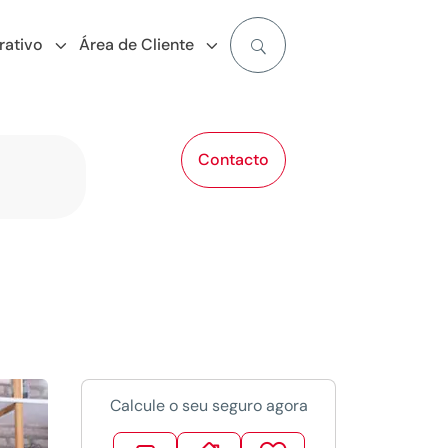
rativo
Área de Cliente
Contacto
Calcule o seu seguro agora