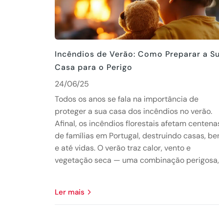
Incêndios de Verão: Como Preparar a S
Casa para o Perigo
24/06/25
Todos os anos se fala na importância de
proteger a sua casa dos incêndios no verão.
Afinal, os incêndios florestais afetam centena
de famílias em Portugal, destruindo casas, be
e até vidas. O verão traz calor, vento e
vegetação seca — uma combinação perigosa,.
Ler mais