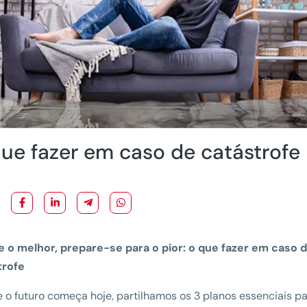
ue fazer em caso de catástrofe
e o melhor, prepare-se para o pior: o que fazer em caso 
trofe
 o futuro começa hoje, partilhamos os 3 planos essenciais p