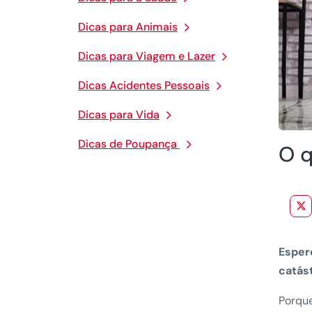
Dicas para Animais
Dicas para Viagem e Lazer
Dicas Acidentes Pessoais
Dicas para Vida
Dicas de Poupança
O q
Esper
catás
Porque