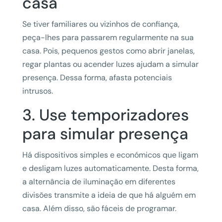
casa
Se tiver familiares ou vizinhos de confiança,
peça-lhes para passarem regularmente na sua
casa. Pois, pequenos gestos como abrir janelas,
regar plantas ou acender luzes ajudam a simular
presença. Dessa forma, afasta potenciais
intrusos.
3. Use temporizadores
para simular presença
Há dispositivos simples e económicos que ligam
e desligam luzes automaticamente. Desta forma,
a alternância de iluminação em diferentes
divisões transmite a ideia de que há alguém em
casa. Além disso, são fáceis de programar.