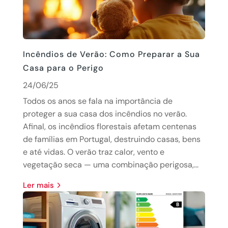
Incêndios de Verão: Como Preparar a Sua
Casa para o Perigo
24/06/25
Todos os anos se fala na importância de
proteger a sua casa dos incêndios no verão.
Afinal, os incêndios florestais afetam centenas
de famílias em Portugal, destruindo casas, bens
e até vidas. O verão traz calor, vento e
vegetação seca — uma combinação perigosa,...
Ler mais