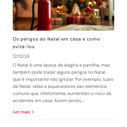
Os perigos do Natal em casa e como
evitá-los
12/12/24
O Natal é uma época de alegria e partilha, mas
também pode trazer alguns perigos no Natal
que é importante não ignorar. Por exemplo, luzes
de Natal, velas e aquecedores são elementos
comuns que, infelizmente, aumentam o risco de
acidentes em casa. Assim sendo,...
Ler mais