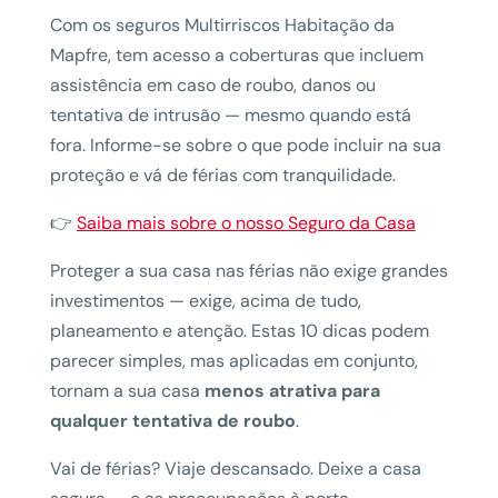
Com os seguros Multirriscos Habitação da
Mapfre, tem acesso a coberturas que incluem
assistência em caso de roubo, danos ou
tentativa de intrusão — mesmo quando está
fora. Informe-se sobre o que pode incluir na sua
proteção e vá de férias com tranquilidade.
👉
Saiba mais sobre o nosso Seguro da Casa
Proteger a sua casa nas férias não exige grandes
investimentos — exige, acima de tudo,
planeamento e atenção. Estas 10 dicas podem
parecer simples, mas aplicadas em conjunto,
tornam a sua casa
menos atrativa para
qualquer tentativa de roubo
.
Vai de férias? Viaje descansado. Deixe a casa