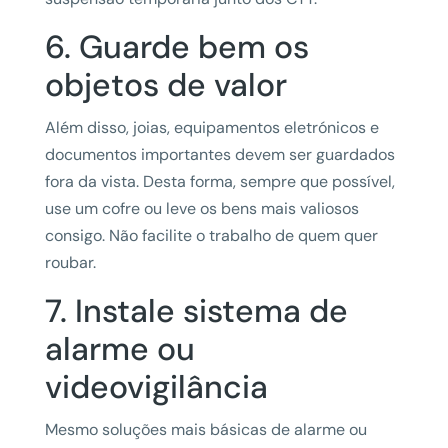
6. Guarde bem os
objetos de valor
Além disso, joias, equipamentos eletrónicos e
documentos importantes devem ser guardados
fora da vista. Desta forma, sempre que possível,
use um cofre ou leve os bens mais valiosos
consigo. Não facilite o trabalho de quem quer
roubar.
7. Instale sistema de
alarme ou
videovigilância
Mesmo soluções mais básicas de alarme ou