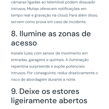
câmaras ligadas ao telemóvel podem dissuadir
intrusos. Muitas oferecem notificações em
tempo real e gravação na cloud. Para além disso,
servem como prova em caso de incidente.
8. Ilumine as zonas de
acesso
Instale luzes com sensor de movimento em
entradas, garagens e quintais. A iluminação
repentina surpreende e expõe potenciais
intrusos. Por conseguinte, reduz drasticamente o
risco de abordagem durante a noite.
9. Deixe os estores
ligeiramente abertos