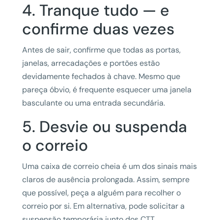
4. Tranque tudo — e
confirme duas vezes
Antes de sair, confirme que todas as portas,
janelas, arrecadações e portões estão
devidamente fechados à chave. Mesmo que
pareça óbvio, é frequente esquecer uma janela
basculante ou uma entrada secundária.
5. Desvie ou suspenda
o correio
Uma caixa de correio cheia é um dos sinais mais
claros de ausência prolongada. Assim, sempre
que possível, peça a alguém para recolher o
correio por si. Em alternativa, pode solicitar a
suspensão temporária junto dos CTT.