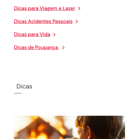
Dicas para Viagem e Lazer
Dicas Acidentes Pessoais
Dicas para Vida
Dicas de Poupança
Dicas