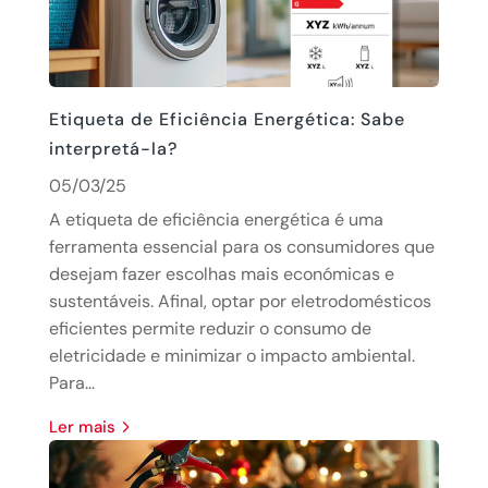
Etiqueta de Eficiência Energética: Sabe
interpretá-la?
05/03/25
A etiqueta de eficiência energética é uma
ferramenta essencial para os consumidores que
desejam fazer escolhas mais económicas e
sustentáveis. Afinal, optar por eletrodomésticos
eficientes permite reduzir o consumo de
eletricidade e minimizar o impacto ambiental.
Para...
Ler mais