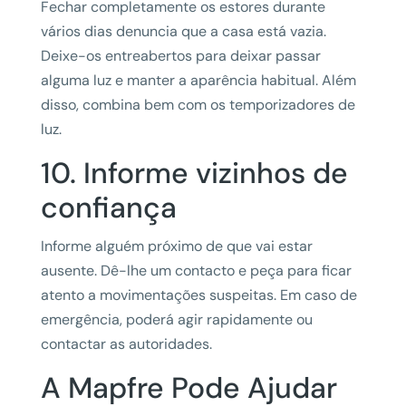
Fechar completamente os estores durante
vários dias denuncia que a casa está vazia.
Deixe-os entreabertos para deixar passar
alguma luz e manter a aparência habitual. Além
disso, combina bem com os temporizadores de
luz.
10. Informe vizinhos de
confiança
Informe alguém próximo de que vai estar
ausente. Dê-lhe um contacto e peça para ficar
atento a movimentações suspeitas. Em caso de
emergência, poderá agir rapidamente ou
contactar as autoridades.
A Mapfre Pode Ajudar