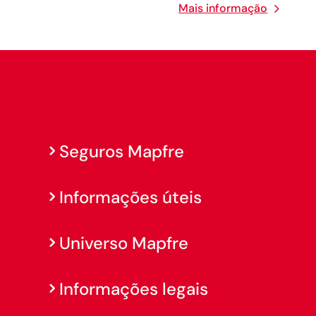
Mais informação
Seguros Mapfre
Informações úteis
Universo Mapfre
Informações legais