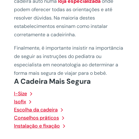
cadeira auto numa
loja especializada
onde
podem oferecer todas as orientações e até
resolver dúvidas. Na maioria destes
estabelecimentos ensinam como instalar
corretamente a cadeirinha.
Finalmente, é importante insistir na importância
de seguir as instruções do pediatra ou
especialista em neonatologia ao determinar a
forma mais segura de viajar para o bebé.
A Cadeira Mais Segura
I-Size
Isofix
Escolha da cadeira
Conselhos práticos
Instalação e fixação