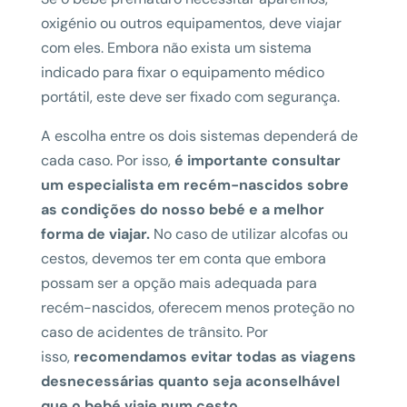
oxigénio ou outros equipamentos, deve viajar
com eles. Embora não exista um sistema
indicado para fixar o equipamento médico
portátil, este deve ser fixado com segurança.
A escolha entre os dois sistemas dependerá de
cada caso. Por isso,
é importante consultar
um especialista em recém-nascidos sobre
as condições do nosso bebé
e a melhor
forma de viajar.
No caso de utilizar alcofas ou
cestos, devemos ter em conta que embora
possam ser a opção mais adequada para
recém-nascidos, oferecem menos proteção no
caso de acidentes de trânsito. Por
isso,
recomendamos evitar todas as viagens
desnecessárias quanto seja aconselhável
que o bebé viaje num cesto.