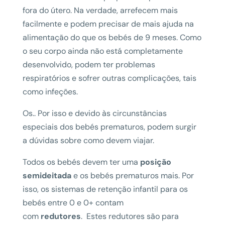
fora do útero. Na verdade, arrefecem mais
facilmente e podem precisar de mais ajuda na
alimentação do que os bebés de 9 meses. Como
o seu corpo ainda não está completamente
desenvolvido, podem ter problemas
respiratórios e sofrer outras complicações, tais
como infeções.
Os.. Por isso e devido às circunstâncias
especiais dos bebés prematuros, podem surgir
a dúvidas sobre como devem viajar.
Todos os bebés devem ter uma
posição
semideitada
e os bebés prematuros mais. Por
isso, os sistemas de retenção infantil para os
bebés entre 0 e 0+ contam
com
redutores
. Estes redutores são para