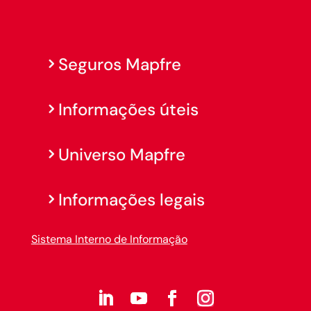
Seguros Mapfre
Informações úteis
Universo Mapfre
Informações legais
Sistema Interno de Informação