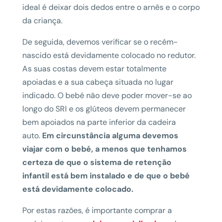
ideal é deixar dois dedos entre o arnês e o corpo
da criança.
De seguida, devemos verificar se o recém-
nascido está devidamente colocado no redutor.
As suas costas devem estar totalmente
apoiadas e a sua cabeça situada no lugar
indicado. O bebé não deve poder mover-se ao
longo do SRI e os glúteos devem permanecer
bem apoiados na parte inferior da cadeira
auto.
Em circunstância alguma devemos
viajar com o bebé, a menos que tenhamos
certeza de que o sistema de retenção
infantil está bem instalado e de que o bebé
está devidamente colocado.
Por estas razões, é importante comprar a