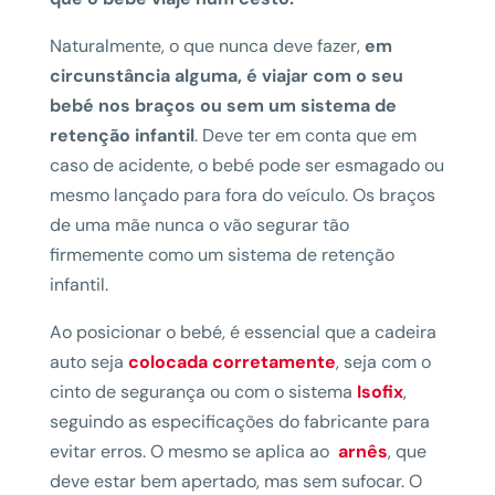
Naturalmente, o que nunca deve fazer,
em
circunstância alguma, é viajar com o seu
bebé nos braços ou sem um sistema de
retenção infantil
. Deve ter em conta que em
caso de acidente, o bebé pode ser esmagado ou
mesmo lançado para fora do veículo. Os braços
de uma mãe nunca o vão segurar tão
firmemente como um sistema de retenção
infantil.
Ao posicionar o bebé, é essencial que a cadeira
auto seja
colocada corretamente
, seja com o
cinto de segurança ou com o sistema
Isofix
,
seguindo as especificações do fabricante para
evitar erros. O mesmo se aplica ao
arnês
, que
deve estar bem apertado, mas sem sufocar. O