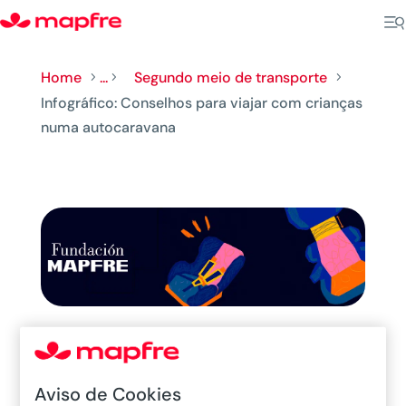
Home
...
Segundo meio de transporte
5
5
5
Infográfico: Conselhos para viajar com crianças
numa autocaravana
Aviso de Cookies