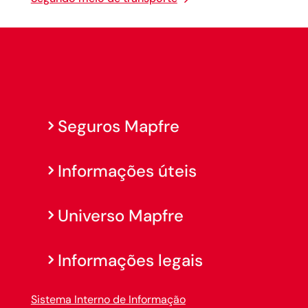
Seguros Mapfre
Informações úteis
Universo Mapfre
Informações legais
Sistema Interno de Informação