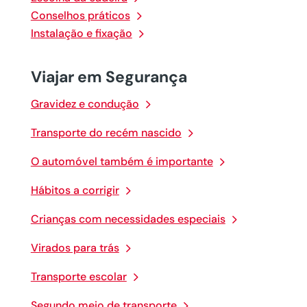
Conselhos práticos
Instalação e fixação
Viajar em Segurança
Gravidez e condução
Transporte do recém nascido
O automóvel também é importante
Hábitos a corrigir
Crianças com necessidades especiais
Virados para trás
Transporte escolar
Segundo meio de transporte