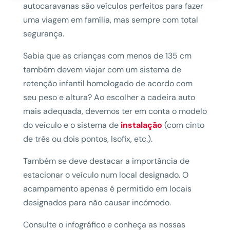
autocaravanas são veículos perfeitos para fazer
uma viagem em família, mas sempre com total
segurança.
Sabia que as crianças com menos de 135 cm
também devem viajar com um sistema de
retenção infantil homologado de acordo com
seu peso e altura? Ao escolher a cadeira auto
mais adequada, devemos ter em conta o modelo
do veículo e o sistema de
instalação
(com cinto
de três ou dois pontos, Isofix, etc.).
Também se deve destacar a importância de
estacionar o veículo num local designado. O
acampamento apenas é permitido em locais
designados para não causar incómodo.
Consulte o infográfico e conheça as nossas