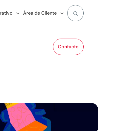
rativo
Área de Cliente
Contacto