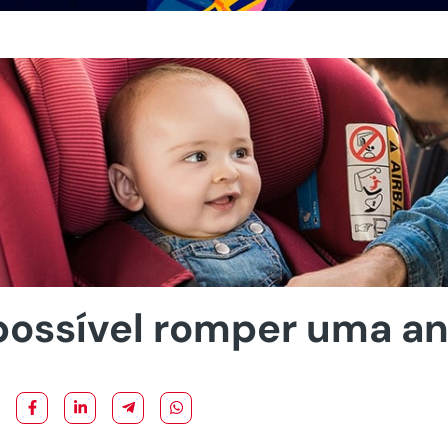
possível romper uma an