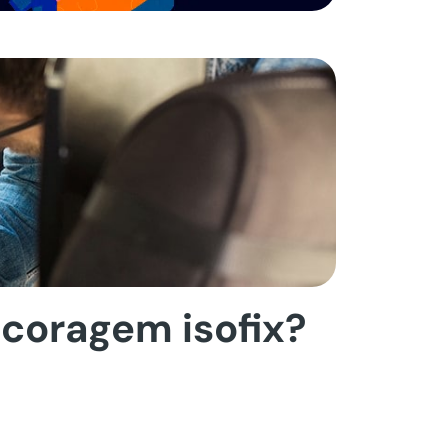
coragem isofix?