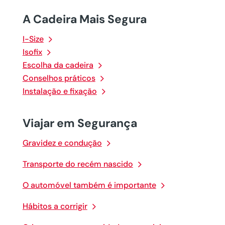
A Cadeira Mais Segura
I-Size
Isofix
Escolha da cadeira
Conselhos práticos
Instalação e fixação
Viajar em Segurança
Gravidez e condução
Transporte do recém nascido
O automóvel também é importante
Hábitos a corrigir