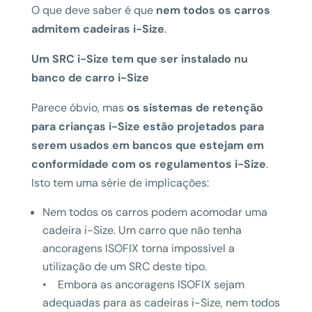
O que deve saber é que
nem todos os carros
admitem cadeiras i-Size
.
Um SRC i-Size tem que ser instalado nu
banco de carro i-Size
Parece óbvio, mas
os sistemas de retenção
para crianças i-Size estão projetados para
serem usados ​​em bancos que estejam em
conformidade com os regulamentos i-Size
.
Isto tem uma série de implicações:
Nem todos os carros podem acomodar uma
cadeira i-Size. Um carro que não tenha
ancoragens ISOFIX torna impossível a
utilização de um SRC deste tipo.
• Embora as ancoragens ISOFIX sejam
adequadas para as cadeiras i-Size, nem todos