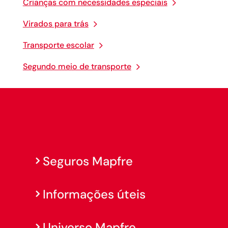
Crianças com necessidades especiais
Virados para trás
Transporte escolar
Segundo meio de transporte
Seguros Mapfre
Informações úteis
Universo Mapfre