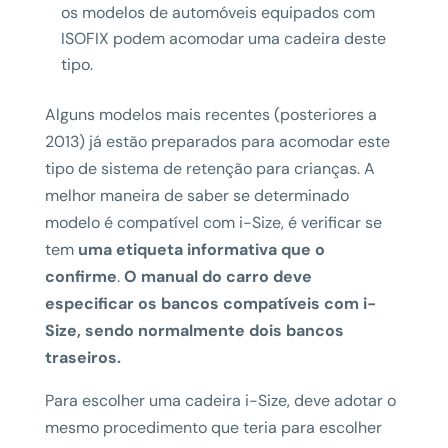
os modelos de automóveis equipados com
ISOFIX podem acomodar uma cadeira deste
tipo.
Alguns modelos mais recentes (posteriores a
2013) já estão preparados para acomodar este
tipo de sistema de retenção para crianças. A
melhor maneira de saber se determinado
modelo é compatível com i-Size, é verificar se
tem
uma etiqueta informativa que o
confirme
.
O manual do carro deve
especificar os bancos compatíveis com i-
Size, sendo normalmente dois bancos
traseiros.
Para escolher uma cadeira i-Size, deve adotar o
mesmo procedimento que teria para escolher