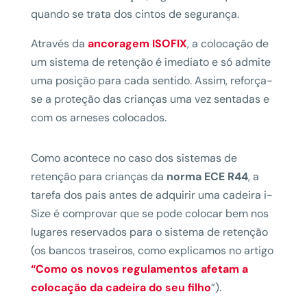
quando se trata dos cintos de segurança.
Através da
ancoragem ISOFIX
, a colocação de
um sistema de retenção é imediato e só admite
uma posição para cada sentido. Assim, reforça-
se a proteção das crianças uma vez sentadas e
com os arneses colocados.
Como acontece no caso dos sistemas de
retenção para crianças da
norma ECE R44
, a
tarefa dos pais antes de adquirir uma cadeira i-
Size é comprovar que se pode colocar bem nos
lugares reservados para o sistema de retenção
(os bancos traseiros, como explicamos no artigo
“Como os novos regulamentos afetam a
colocação da cadeira do seu filho
”).