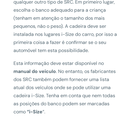
qualquer outro tipo de SRC. Em primeiro lugar,
escolha o banco adequado para a criança
(tenham em atenção o tamanho dos mais
pequenos, não o peso). A cadeira deve ser
instalada nos lugares i-Size do carro, por isso a
primeira coisa a fazer é confirmar se o seu
automóvel tem esta possibilidade.
Esta informação deve estar disponível no
manual do veículo
. No entanto, os fabricantes
dos SRC também podem fornecer uma lista
atual dos veículos onde se pode utilizar uma
cadeira i-Size. Tenha em conta que nem todas
as posições do banco podem ser marcadas
como
“i-Size
“.