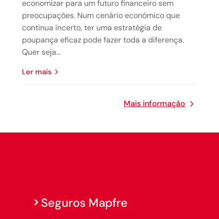
economizar para um futuro financeiro sem
preocupações. Num cenário económico que
continua incerto, ter uma estratégia de
poupança eficaz pode fazer toda a diferença.
Quer seja...
Ler mais
Mais informação
Seguros Mapfre