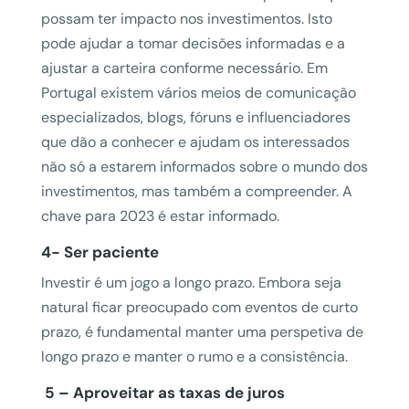
possam ter impacto nos investimentos. Isto
pode ajudar a tomar decisões informadas e a
ajustar a carteira conforme necessário. Em
Portugal existem vários meios de comunicação
especializados, blogs, fóruns e influenciadores
que dão a conhecer e ajudam os interessados
não só a estarem informados sobre o mundo dos
investimentos, mas também a compreender. A
chave para 2023 é estar informado.
4- Ser paciente
Investir é um jogo a longo prazo. Embora seja
natural ficar preocupado com eventos de curto
prazo, é fundamental manter uma perspetiva de
longo prazo e manter o rumo e a consistência.
5 – Aproveitar as taxas de juros