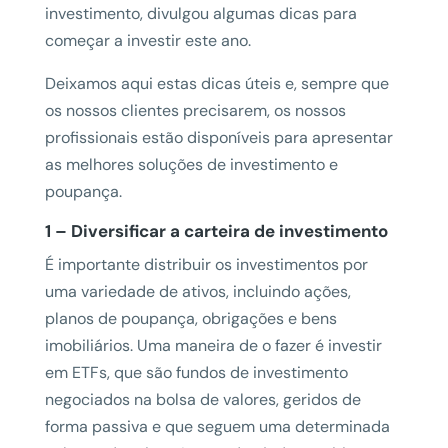
investimento, divulgou algumas dicas para
começar a investir este ano.
Deixamos aqui estas dicas úteis e, sempre que
os nossos clientes precisarem, os nossos
profissionais estão disponíveis para apresentar
as melhores soluções de investimento e
poupança.
1 – Diversificar a carteira de investimento
É importante distribuir os investimentos por
uma variedade de ativos, incluindo ações,
planos de poupança, obrigações e bens
imobiliários. Uma maneira de o fazer é investir
em ETFs, que são fundos de investimento
negociados na bolsa de valores, geridos de
forma passiva e que seguem uma determinada