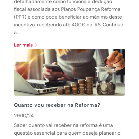
detalhadamente como funciona a dedução
fiscal associada aos Planos Poupança Reforma
(PPR) e como pode beneficiar ao máximo deste
incentivo, recebendo até 400€ no IRS. Continue
a...
Ler mais
Quanto vou receber na Reforma?
29/10/24
Saber quanto vai receber na reforma é uma
questão essencial para quem deseja planear o