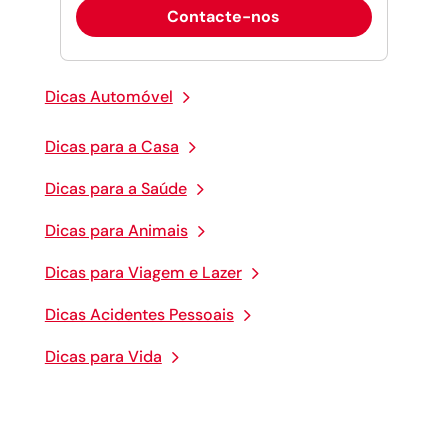
Contacte-nos
Dicas Automóvel
Dicas para a Casa
Dicas para a Saúde
Dicas para Animais
Dicas para Viagem e Lazer
Dicas Acidentes Pessoais
Dicas para Vida