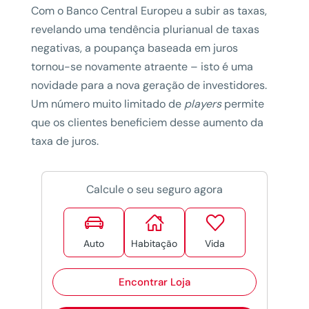
Com o Banco Central Europeu a subir as taxas,
revelando uma tendência plurianual de taxas
negativas, a poupança baseada em juros
tornou-se novamente atraente – isto é uma
novidade para a nova geração de investidores.
Um número muito limitado de
players
permite
que os clientes beneficiem desse aumento da
taxa de juros.
Calcule o seu seguro agora



Auto
Habitação
Vida
Encontrar Loja