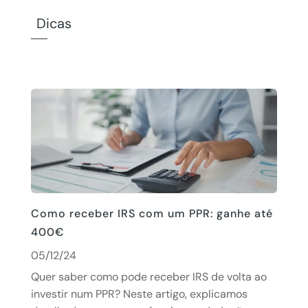
Dicas
Como receber IRS com um PPR: ganhe até
400€
05/12/24
Quer saber como pode receber IRS de volta ao
investir num PPR? Neste artigo, explicamos