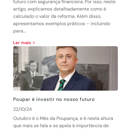
futuro com segurança financeira. Por isso, neste
artigo, explicamos detalhadamente como é
calculado o valor da reforma. Além disso,
apresentamos exemplos práticos – incluindo
para...
Ler mais
Poupar é investir no nosso futuro
22/10/24
Outubro é o Mês da Poupança, e é nesta altura
que mais se fala e se apela à importância de