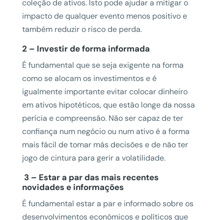
coleção de ativos. Isto pode ajudar a mitigar o
impacto de qualquer evento menos positivo e
também reduzir o risco de perda.
2 – Investir de forma informada
É fundamental que se seja exigente na forma
como se alocam os investimentos e é
igualmente importante evitar colocar dinheiro
em ativos hipotéticos, que estão longe da nossa
perícia e compreensão. Não ser capaz de ter
confiança num negócio ou num ativo é a forma
mais fácil de tomar más decisões e de não ter
jogo de cintura para gerir a volatilidade.
3 – Estar a par das mais recentes
novidades e informações
É fundamental estar a par e informado sobre os
desenvolvimentos económicos e políticos que