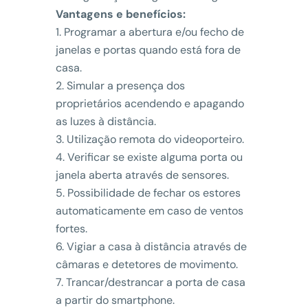
Vantagens e benefícios:
Programar a abertura e/ou fecho de
janelas e portas quando está fora de
casa.
Simular a presença dos
proprietários acendendo e apagando
as luzes à distância.
Utilização remota do videoporteiro.
Verificar se existe alguma porta ou
janela aberta através de sensores.
Possibilidade de fechar os estores
automaticamente em caso de ventos
fortes.
Vigiar a casa à distância através de
câmaras e detetores de movimento.
Trancar/destrancar a porta de casa
a partir do smartphone.