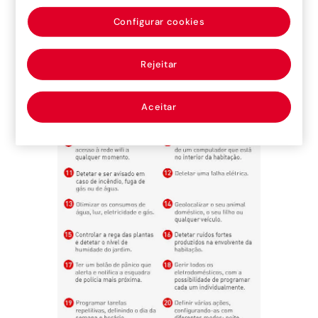
Configurar cookies
Rejeitar
Aceitar