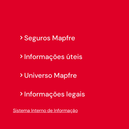
Seguros Mapfre
Informações úteis
Universo Mapfre
Informações legais
Sistema Interno de Informação