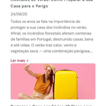
Casa para o Perigo
24/06/25
Todos os anos se fala na importância de
proteger a sua casa dos incêndios no verão.
Afinal, os incêndios florestais afetam centenas
de famílias em Portugal, destruindo casas, bens
e até vidas. O verão traz calor, vento e
vegetação seca — uma combinação perigosa,...
Ler mais