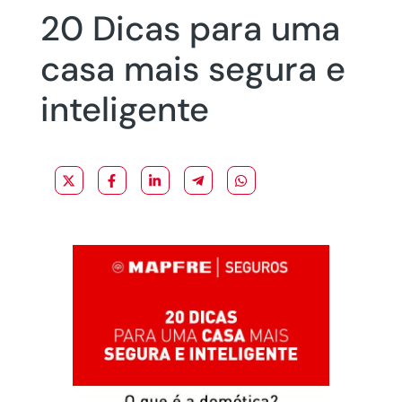
20 Dicas para uma
casa mais segura e
inteligente