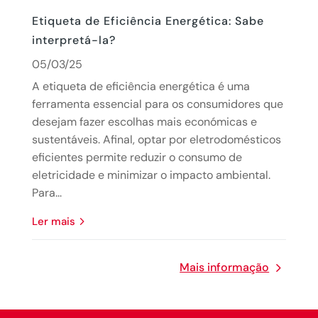
Etiqueta de Eficiência Energética: Sabe
interpretá-la?
05/03/25
A etiqueta de eficiência energética é uma
ferramenta essencial para os consumidores que
desejam fazer escolhas mais económicas e
sustentáveis. Afinal, optar por eletrodomésticos
eficientes permite reduzir o consumo de
eletricidade e minimizar o impacto ambiental.
Para...
Ler mais
Mais informação