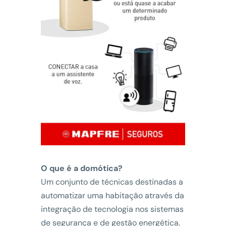
O que é a domótica?
Um conjunto de técnicas destinadas a
automatizar uma habitação através da
integração de tecnologia nos sistemas
de segurança e de gestão energética.