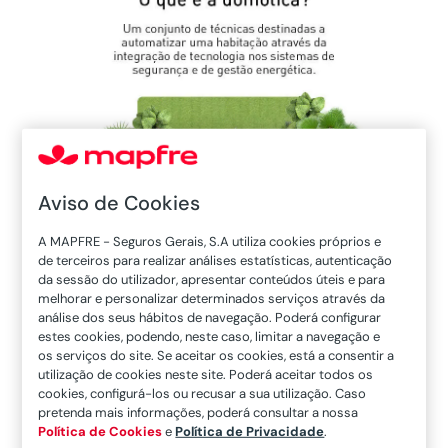
Aviso de Cookies
A MAPFRE - Seguros Gerais, S.A utiliza cookies próprios e
de terceiros para realizar análises estatísticas, autenticação
da sessão do utilizador, apresentar conteúdos úteis e para
melhorar e personalizar determinados serviços através da
análise dos seus hábitos de navegação. Poderá configurar
estes cookies, podendo, neste caso, limitar a navegação e
os serviços do site. Se aceitar os cookies, está a consentir a
utilização de cookies neste site. Poderá aceitar todos os
cookies, configurá-los ou recusar a sua utilização. Caso
pretenda mais informações, poderá consultar a nossa
Política de Cookies
e
Política de Privacidade
.