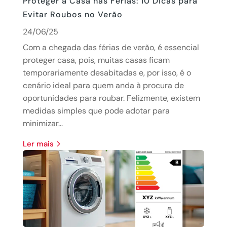
Proteger a Casa nas Férias: 10 Dicas para
Evitar Roubos no Verão
24/06/25
Com a chegada das férias de verão, é essencial
proteger casa, pois, muitas casas ficam
temporariamente desabitadas e, por isso, é o
cenário ideal para quem anda à procura de
oportunidades para roubar. Felizmente, existem
medidas simples que pode adotar para
minimizar...
Ler mais