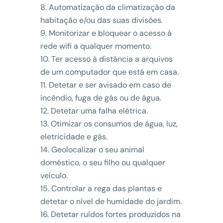
Automatização da climatização da
habitação e/ou das suas divisões.
Monitorizar e bloquear o acesso à
rede wifi a qualquer momento.
Ter acesso à distância a arquivos
de um computador que está em casa.
Detetar e ser avisado em caso de
incêndio, fuga de gás ou de água.
Detetar uma falha elétrica.
Otimizar os consumos de água, luz,
eletricidade e gás.
Geolocalizar o seu animal
doméstico, o seu filho ou qualquer
veículo.
Controlar a rega das plantas e
detetar o nível de humidade do jardim.
Detetar ruídos fortes produzidos na