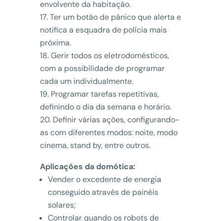
envolvente da habitação.
Ter um botão de pânico que alerta e
notifica a esquadra de polícia mais
próxima.
Gerir todos os eletrodomésticos,
com a possibilidade de programar
cada um individualmente.
Programar tarefas repetitivas,
definindo o dia da semana e horário.
Definir várias ações, configurando-
as com diferentes modos: noite, modo
cinema, stand by, entre outros.
Aplicações da domótica:
Vender o excedente de energia
conseguido através de painéis
solares;
Controlar quando os robots de