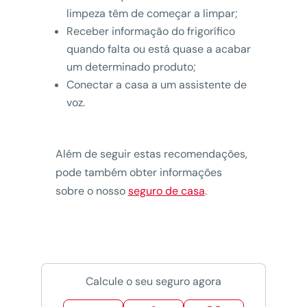
limpeza têm de começar a limpar;
Receber informação do frigorífico
quando falta ou está quase a acabar
um determinado produto;
Conectar a casa a um assistente de
voz.
Além de seguir estas recomendações,
pode também obter informações
sobre o nosso
seguro de casa
.
Calcule o seu seguro agora