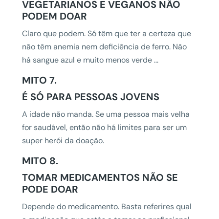
VEGETARIANOS E VEGANOS NÃO
PODEM DOAR
Claro que podem. Só têm que ter a certeza que
não têm anemia nem deficiência de ferro. Não
há sangue azul e muito menos verde …
MITO 7.
É SÓ PARA PESSOAS JOVENS
A idade não manda. Se uma pessoa mais velha
for saudável, então não há limites para ser um
super herói da doação.
MITO 8.
TOMAR MEDICAMENTOS NÃO SE
PODE DOAR
Depende do medicamento. Basta referires qual