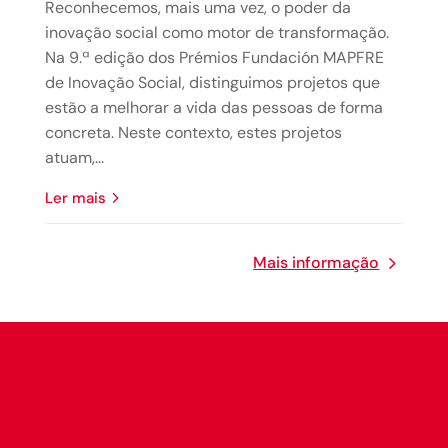
Reconhecemos, mais uma vez, o poder da
inovação social como motor de transformação.
Na 9.ª edição dos Prémios Fundación MAPFRE
de Inovação Social, distinguimos projetos que
estão a melhorar a vida das pessoas de forma
concreta. Neste contexto, estes projetos
atuam,...
Ler mais
Mais informação