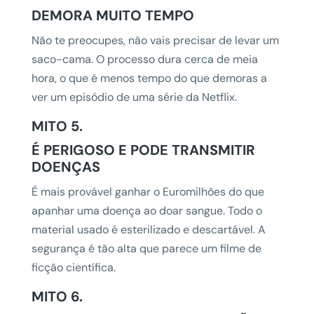
DEMORA MUITO TEMPO
Não te preocupes, não vais precisar de levar um
saco-cama. O processo dura cerca de meia
hora, o que é menos tempo do que demoras a
ver um episódio de uma série da Netflix.
MITO 5.
É PERIGOSO E PODE TRANSMITIR
DOENÇAS
É mais provável ganhar o Euromilhões do que
apanhar uma doença ao doar sangue. Todo o
material usado é esterilizado e descartável. A
segurança é tão alta que parece um filme de
ficção científica.
MITO 6.