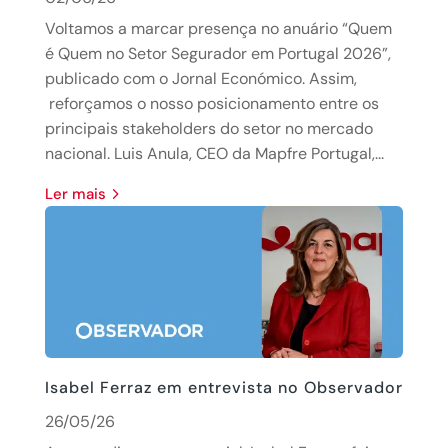
Voltamos a marcar presença no anuário “Quem
é Quem no Setor Segurador em Portugal 2026”,
publicado com o Jornal Económico. Assim,
reforçamos o nosso posicionamento entre os
principais stakeholders do setor no mercado
nacional. Luis Anula, CEO da Mapfre Portugal,...
Ler mais
Isabel Ferraz em entrevista no Observador
26/05/26