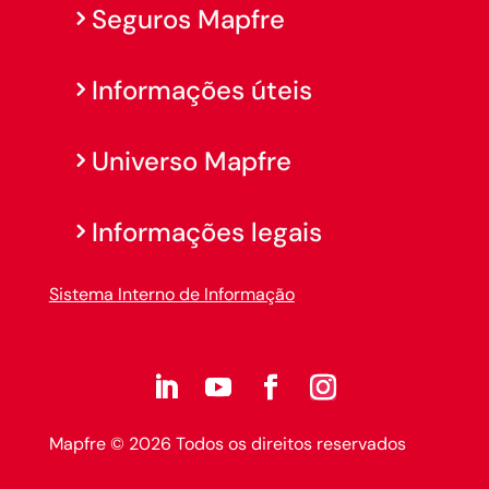
Seguros Mapfre
Informações úteis
Universo Mapfre
Informações legais
Sistema Interno de Informação
Mapfre © 2026 Todos os direitos reservados