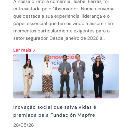
A nossa diretora comercial, Isabel Ferraz, foi
entrevistada pelo Observador. Numa conversa
que destaca a sua experiência, liderança e o
papel essencial que temos vindo a assumir em
momentos particularmente exigentes para o
setor segurador. Desde janeiro de 2026 à...
Ler mais
Inovação social que salva vidas é
premiada pela Fundación Mapfre
26/05/26