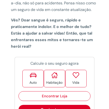
a-dia, não só para acidentes. Pensa nisso como
um seguro de vida em constante atualização.
Vês? Doar sangue é seguro, rápido e
praticamente indolor. E o melhor de tudo?
Estás a ajudar a salvar vidas! Então, que tal
enfrentares esses mitos e tornares-te um
herói real?
Calcule o seu seguro agora



Auto
Habitação
Vida
Encontrar Loja