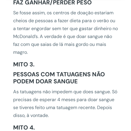
FAZ GANHAR/PERDER PESO
Se fosse assim, os centros de doação estariam
cheios de pessoas a fazer dieta para o verão ou
a tentar engordar sem ter que gastar dinheiro no
McDonald’s. A verdade é que doar sangue não
faz com que saias de lá mais gordo ou mais
magro.
MITO 3.
PESSOAS COM TATUAGENS NÃO
PODEM DOAR SANGUE
As tatuagens não impedem que does sangue. Só
precisas de esperar 4 meses para doar sangue
se tiveres feito uma tatuagem recente. Depois
disso, à vontade.
MITO 4.