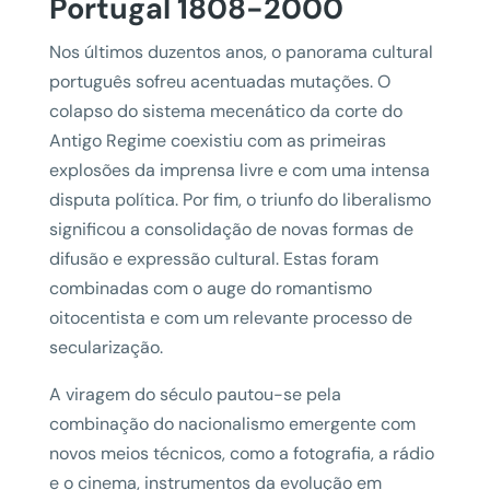
Portugal 1808-2000
Nos últimos duzentos anos, o panorama cultural
português sofreu acentuadas mutações. O
colapso do sistema mecenático da corte do
Antigo Regime coexistiu com as primeiras
explosões da imprensa livre e com uma intensa
disputa política. Por fim, o triunfo do liberalismo
significou a consolidação de novas formas de
difusão e expressão cultural. Estas foram
combinadas com o auge do romantismo
oitocentista e com um relevante processo de
secularização.
A viragem do século pautou-se pela
combinação do nacionalismo emergente com
novos meios técnicos, como a fotografia, a rádio
e o cinema, instrumentos da evolução em