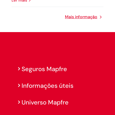
Ler mais
Mais informação
Seguros Mapfre
Informações úteis
Universo Mapfre