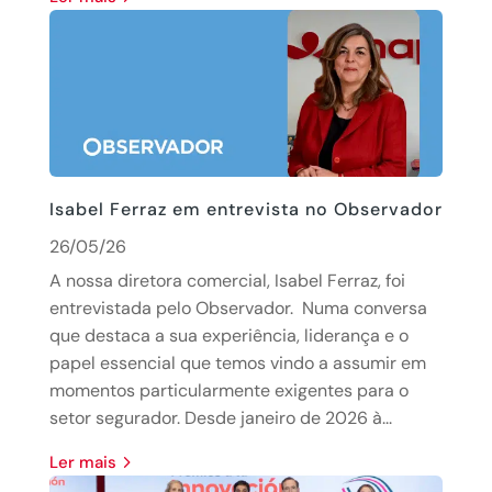
Isabel Ferraz em entrevista no Observador
26/05/26
A nossa diretora comercial, Isabel Ferraz, foi
entrevistada pelo Observador. Numa conversa
que destaca a sua experiência, liderança e o
papel essencial que temos vindo a assumir em
momentos particularmente exigentes para o
setor segurador. Desde janeiro de 2026 à...
Ler mais