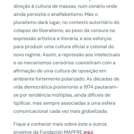
direção à cultura de massas, num cenário onde
ainda persistia o analfabetismo. Mas o
pluralismo dará lugar, no contexto autoritário do
colapso do liberalismo, ao peso da censura na
expressão artística e literária, e aos esforços
para produzir uma cultura oficial e colonial do
novo regime. Assim, a repressão aos intelectuais
e os mecanismos censórios coexistiram com a
afirmação de uma cultura de oposição em
ambiente fortemente polarizado. As décadas de
vida democrática posteriores a 1974 pautaram-
se por tendência múltiplas, ainda difíceis de
tipificar, mas sempre associadas a uma esfera
comunicacional cada vez mais globalizada.
Fique a conhecer mais sobre este e outros
projetos da Fundación MAPFRE
aqui
.