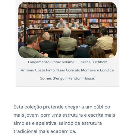
Lançamento último volume – Livraria Buchholz
António Costa Pinto, Nuno Gonçalo Monteiro e Eurídice
Gomes (Penguin Random House)
Esta coleção pretende chegar a um público
mais jovem, com uma estrutura e escrita mais
simples e apelativa, saindo da estrutura
tradicional mais académica.