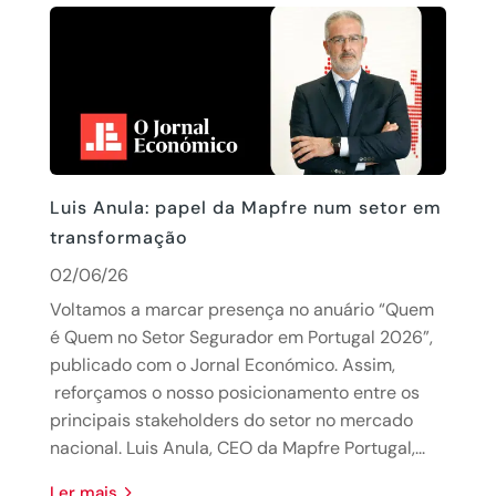
Luis Anula: papel da Mapfre num setor em
transformação
02/06/26
Voltamos a marcar presença no anuário “Quem
é Quem no Setor Segurador em Portugal 2026”,
publicado com o Jornal Económico. Assim,
reforçamos o nosso posicionamento entre os
principais stakeholders do setor no mercado
nacional. Luis Anula, CEO da Mapfre Portugal,...
Ler mais