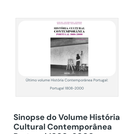
Último volume História Contemporânea Portugal:
Portugal 1808-2000
Sinopse do Volume
História
Cultural Contemporânea