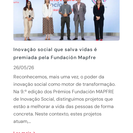
Inovação social que salva vidas é
premiada pela Fundación Mapfre
26/05/26
Reconhecemos, mais uma vez, o poder da
inovação social como motor de transformação.
Na 9.ª edição dos Prémios Fundación MAPFRE
de Inovação Social, distinguimos projetos que
estão a melhorar a vida das pessoas de forma
concreta. Neste contexto, estes projetos
atuam,...