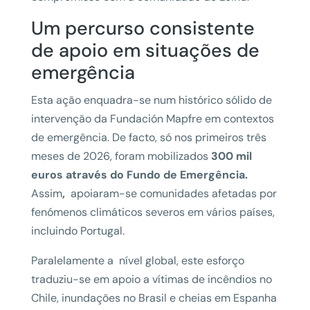
Um percurso consistente
de apoio em situações de
emergência
Esta ação enquadra-se num histórico sólido de
intervenção da Fundación Mapfre em contextos
de emergência. De facto, só nos primeiros três
meses de 2026, foram mobilizados
300 mil
euros através do Fundo de Emergência.
Assim
,
apoiaram-se comunidades afetadas por
fenómenos climáticos severos em vários países,
incluindo Portugal.
Paralelamente a nível global, este esforço
traduziu-se em apoio a vítimas de incêndios no
Chile, inundações no Brasil e cheias em Espanha