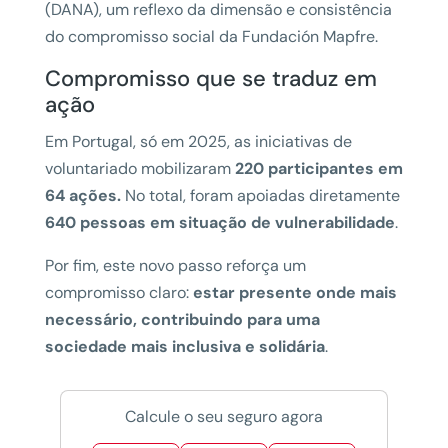
(DANA), um reflexo da dimensão e consistência
do compromisso social da Fundación Mapfre.
Compromisso que se traduz em
ação
Em Portugal, só em 2025, as iniciativas de
voluntariado mobilizaram
220 participantes em
64 ações.
No total, foram apoiadas diretamente
640 pessoas em situação de vulnerabilidade
.
Por fim, este novo passo reforça um
compromisso claro:
estar presente onde mais
necessário, contribuindo para uma
sociedade mais inclusiva e solidária
.
Calcule o seu seguro agora