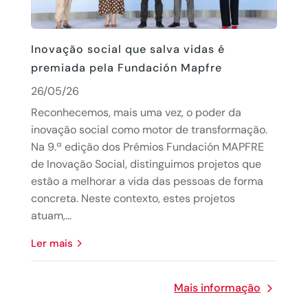
Inovação social que salva vidas é
premiada pela Fundación Mapfre
26/05/26
Reconhecemos, mais uma vez, o poder da
inovação social como motor de transformação.
Na 9.ª edição dos Prémios Fundación MAPFRE
de Inovação Social, distinguimos projetos que
estão a melhorar a vida das pessoas de forma
concreta. Neste contexto, estes projetos
atuam,...
Ler mais
Mais informação