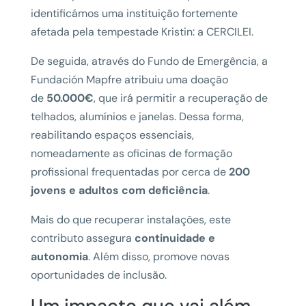
identificámos uma instituição fortemente
afetada pela tempestade Kristin: a CERCILEI.
De seguida, através do Fundo de Emergência, a
Fundación Mapfre atribuiu uma doação
de
50.000€
, que irá permitir a recuperação de
telhados, alumínios e janelas. Dessa forma,
reabilitando espaços essenciais,
nomeadamente as oficinas de formação
profissional frequentadas por cerca de
200
jovens e adultos com deficiência
.
Mais do que recuperar instalações, este
contributo assegura
continuidade e
autonomia
. Além disso, promove novas
oportunidades de inclusão.
Um impacto que vai além