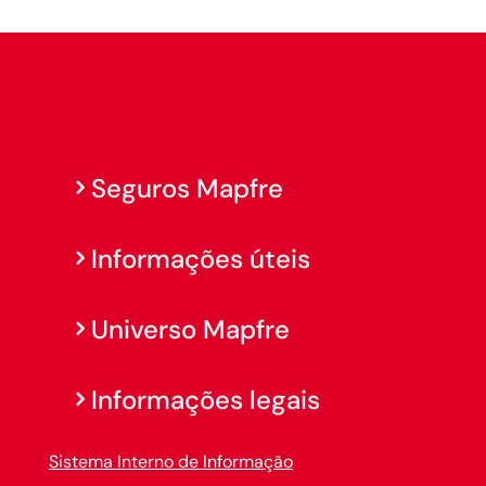
Seguros Mapfre
Informações úteis
Universo Mapfre
Informações legais
Sistema Interno de Informação