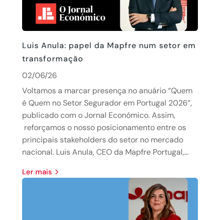
Luis Anula: papel da Mapfre num setor em
transformação
02/06/26
Voltamos a marcar presença no anuário “Quem
é Quem no Setor Segurador em Portugal 2026”,
publicado com o Jornal Económico. Assim,
reforçamos o nosso posicionamento entre os
principais stakeholders do setor no mercado
nacional. Luis Anula, CEO da Mapfre Portugal,...
Ler mais