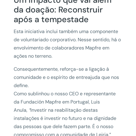
da doação: Reconstruir
após a tempestade
Esta iniciativa inclui também uma componente
de voluntariado corporativo. Nesse sentido, há o
envolvimento de colaboradores Mapfre em
ações no terreno.
Consequentemente, reforça-se a ligação à
comunidade e o espírito de entreajuda que nos
define.
Como sublinhou o nosso CEO e representante
da Fundación Mapfre em Portugal, Luis
Anula,
“
Investir na reabilitação destas
instalações é investir no futuro e na dignidade
das pessoas que dele fazem parte. É o nosso
compromisso com a comunidade de Leiria.”