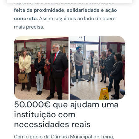
representa
a continuidade de uma missão
feita de proximidade, solidariedade e ação
concreta.
Assim seguimos
ao lado de quem
mais precisa.
50.000€ que ajudam uma
instituição com
necessidades reais
Com o apoio da Câmara Municipal de Leiria,