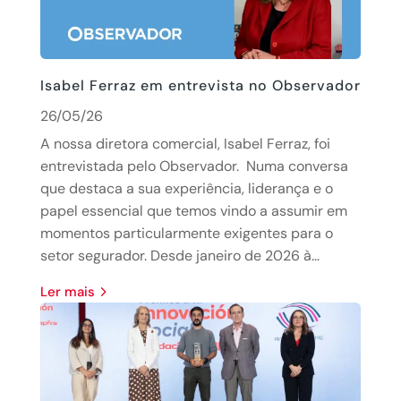
Isabel Ferraz em entrevista no Observador
26/05/26
A nossa diretora comercial, Isabel Ferraz, foi
entrevistada pelo Observador. Numa conversa
que destaca a sua experiência, liderança e o
papel essencial que temos vindo a assumir em
momentos particularmente exigentes para o
setor segurador. Desde janeiro de 2026 à...
Ler mais