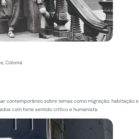
e, Colonia
olhar contemporâneo sobre temas como migração, habitação e
rados com forte sentido crítico e humanista.