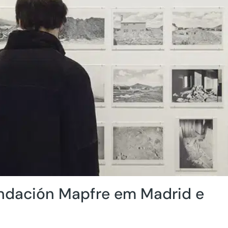
undación Mapfre em Madrid e