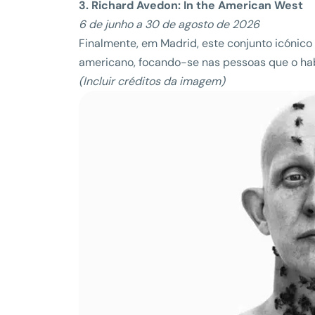
3. Richard Avedon: In the American West
6 de junho a 30 de agosto de 2026
Finalmente, em Madrid, este conjunto icónico
americano, focando-se nas pessoas que o ha
(Incluir créditos da imagem)