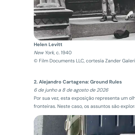
Helen Levitt
New York
, c. 1940
© Film Documents LLC, cortesía Zander Galeri
2. Alejandro Cartagena: Ground Rules
6 de junho a 8 de agosto de 2026
Por sua vez, esta exposição representa um 
fronteiras. Neste caso, os assuntos são explo