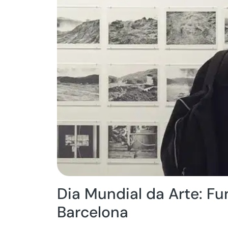
Dia Mundial da Arte: F
Barcelona