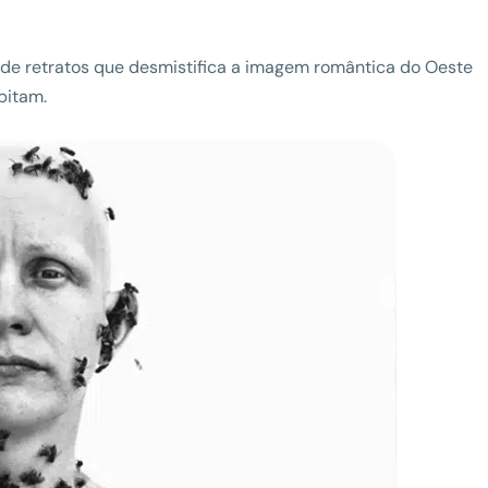
 de retratos que desmistifica a imagem romântica do Oeste
bitam.