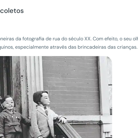
coletos
iras da fotografia de rua do século XX. Com efeito, o seu ol
quinos, especialmente através das brincadeiras das crianças.