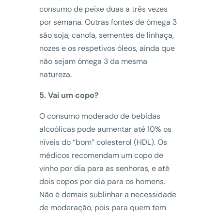
consumo de peixe duas a três vezes
por semana. Outras fontes de ómega 3
são soja, canola, sementes de linhaça,
nozes e os respetivos óleos, ainda que
não sejam ómega 3 da mesma
natureza.
5. Vai um copo?
O consumo moderado de bebidas
alcoólicas pode aumentar até 10% os
níveis do “bom” colesterol (HDL). Os
médicos recomendam um copo de
vinho por dia para as senhoras, e até
dois copos por dia para os homens.
Não é demais sublinhar a necessidade
de moderação, pois para quem tem