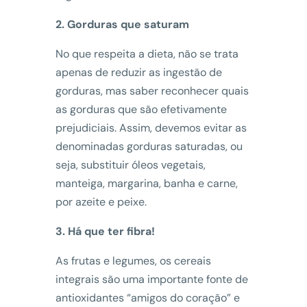
2. Gorduras que saturam
No que respeita a dieta, não se trata
apenas de reduzir as ingestão de
gorduras, mas saber reconhecer quais
as gorduras que são efetivamente
prejudiciais. Assim, devemos evitar as
denominadas gorduras saturadas, ou
seja, substituir óleos vegetais,
manteiga, margarina, banha e carne,
por azeite e peixe.
3. Há que ter fibra!
As frutas e legumes, os cereais
integrais são uma importante fonte de
antioxidantes “amigos do coração” e