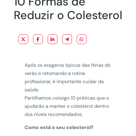
10 Formas de
Reduzir o Colesterol
Após os exageros típicos das férias do
verão e retomando a rotina
profissional, é importante cuidar da
saúde.
Partilhamos consigo 10 práticas que o
ajudarão a manter o colesterol dentro
dos níveis recomendados.
Como está o seu colesterol?