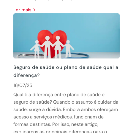
Ler mais
Seguro de saúde ou plano de saúde qual a
diferença?
16/07/25
Qual é a diferença entre plano de saúde e
seguro de saúde? Quando o assunto é cuidar da
saúde, surge a dúvida. Embora ambos ofereçam
acesso a serviços médicos, funcionam de
formas destintas. Por isso, neste artigo,
explicamos as principais diferenças para o