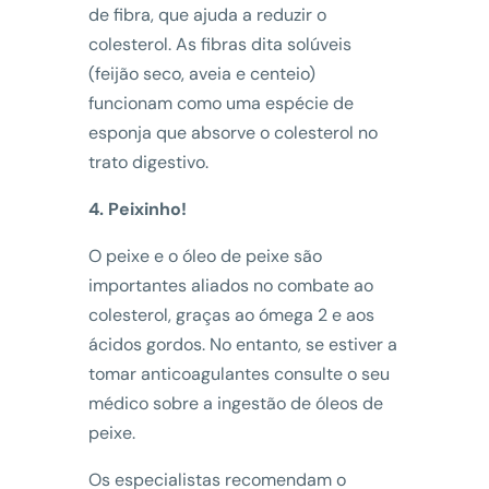
de fibra, que ajuda a reduzir o
colesterol. As fibras dita solúveis
(feijão seco, aveia e centeio)
funcionam como uma espécie de
esponja que absorve o colesterol no
trato digestivo.
4. Peixinho!
O peixe e o óleo de peixe são
importantes aliados no combate ao
colesterol, graças ao ómega 2 e aos
ácidos gordos. No entanto, se estiver a
tomar anticoagulantes consulte o seu
médico sobre a ingestão de óleos de
peixe.
Os especialistas recomendam o