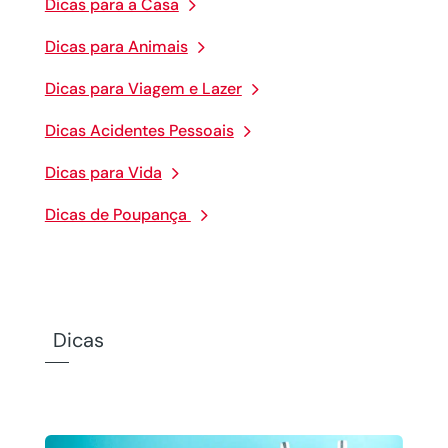
Dicas para a Casa
Dicas para Animais
Dicas para Viagem e Lazer
Dicas Acidentes Pessoais
Dicas para Vida
Dicas de Poupança
Dicas