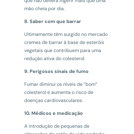
que não deverá ingerir mais que uma
mão cheia por dia.
8. Saber com que barrar
Ultimamente têm surgido no mercado
cremes de barrar à base de esteróis
vegetais que contribuem para uma
redução ativa do colesterol.
9. Perigosos sinais de fumo
Fumar diminui os níveis de “bom”
colesterol e aumenta o risco de
doenças cardiovasculares.
10. Médicos e medicação
A introdução de pequenas de