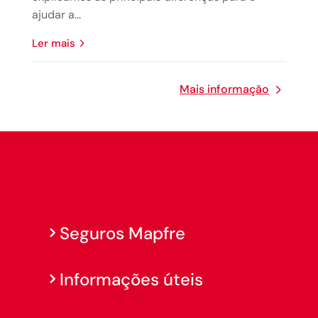
ajudar a...
Ler mais
Mais informação
Seguros Mapfre
Informações úteis