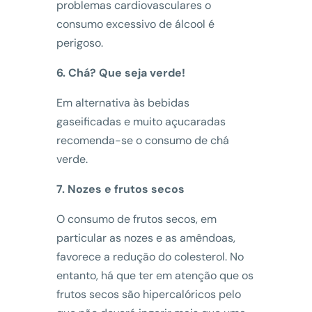
problemas cardiovasculares o
consumo excessivo de álcool é
perigoso.
6. Chá? Que seja verde!
Em alternativa às bebidas
gaseificadas e muito açucaradas
recomenda-se o consumo de chá
verde.
7. Nozes e frutos secos
O consumo de frutos secos, em
particular as nozes e as amêndoas,
favorece a redução do colesterol. No
entanto, há que ter em atenção que os
frutos secos são hipercalóricos pelo