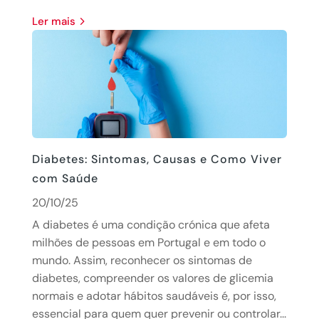
Ler mais
Diabetes: Sintomas, Causas e Como Viver
com Saúde
20/10/25
A diabetes é uma condição crónica que afeta
milhões de pessoas em Portugal e em todo o
mundo. Assim, reconhecer os sintomas de
diabetes, compreender os valores de glicemia
normais e adotar hábitos saudáveis é, por isso,
essencial para quem quer prevenir ou controlar...