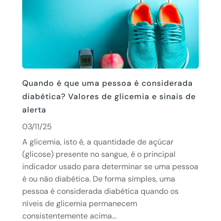
Quando é que uma pessoa é considerada
diabética? Valores de glicemia e sinais de
alerta
03/11/25
A glicemia, isto é, a quantidade de açúcar
(glicose) presente no sangue, é o principal
indicador usado para determinar se uma pessoa
é ou não diabética. De forma simples, uma
pessoa é considerada diabética quando os
níveis de glicemia permanecem
consistentemente acima...