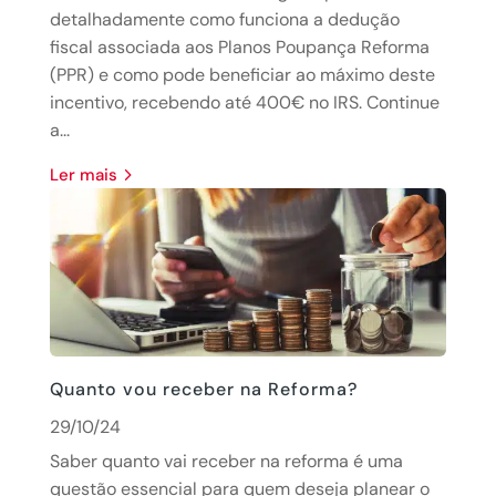
detalhadamente como funciona a dedução
fiscal associada aos Planos Poupança Reforma
(PPR) e como pode beneficiar ao máximo deste
incentivo, recebendo até 400€ no IRS. Continue
a...
Ler mais
Quanto vou receber na Reforma?
29/10/24
Saber quanto vai receber na reforma é uma
questão essencial para quem deseja planear o