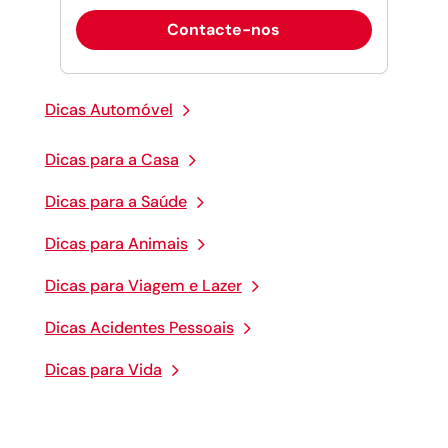
Contacte-nos
Dicas Automóvel
Dicas para a Casa
Dicas para a Saúde
Dicas para Animais
Dicas para Viagem e Lazer
Dicas Acidentes Pessoais
Dicas para Vida