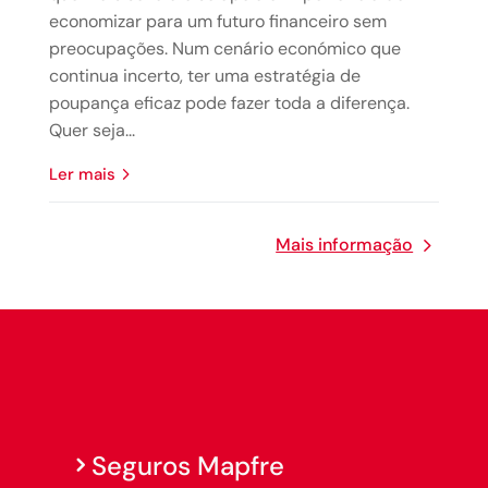
economizar para um futuro financeiro sem
preocupações. Num cenário económico que
continua incerto, ter uma estratégia de
poupança eficaz pode fazer toda a diferença.
Quer seja...
Ler mais
Mais informação
Seguros Mapfre