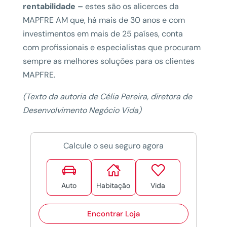
rentabilidade –
estes são os alicerces da
MAPFRE AM que, há mais de 30 anos e com
investimentos em mais de 25 países, conta
com profissionais e especialistas que procuram
sempre as melhores soluções para os clientes
MAPFRE.
(Texto da autoria de Célia Pereira, diretora de
Desenvolvimento Negócio Vida)
Calcule o seu seguro agora



Auto
Habitação
Vida
Encontrar Loja