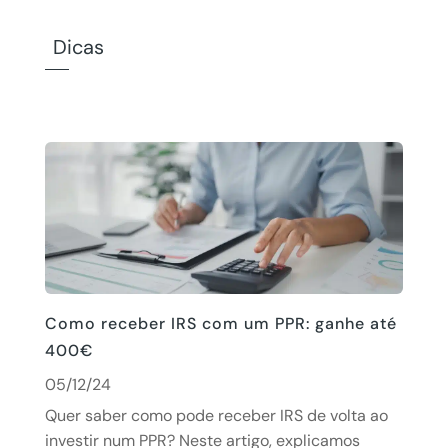
Dicas
Como receber IRS com um PPR: ganhe até
400€
05/12/24
Quer saber como pode receber IRS de volta ao
investir num PPR? Neste artigo, explicamos