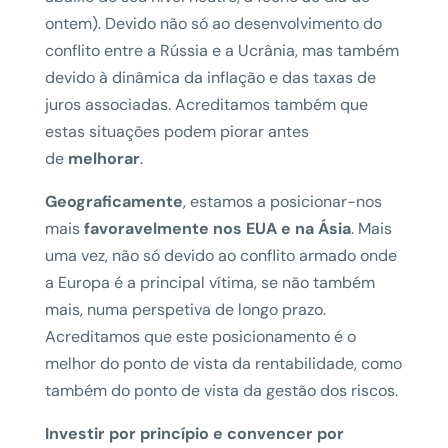
ontem). Devido não só ao desenvolvimento do
conflito entre a Rússia e a Ucrânia, mas também
devido à dinâmica da inflação e das taxas de
juros associadas. Acreditamos também que
estas situações podem piorar antes
de
melhorar
.
Geograficamente
, estamos a posicionar-nos
mais
favoravelmente nos EUA e na Ásia
. Mais
uma vez, não só devido ao conflito armado onde
a Europa é a principal vítima, se não também
mais, numa perspetiva de longo prazo.
Acreditamos que este posicionamento é o
melhor do ponto de vista da rentabilidade, como
também do ponto de vista da gestão dos riscos.
Investir por princípio e convencer por