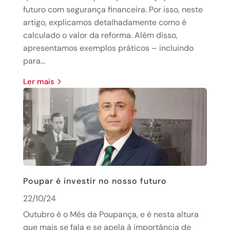
futuro com segurança financeira. Por isso, neste
artigo, explicamos detalhadamente como é
calculado o valor da reforma. Além disso,
apresentamos exemplos práticos – incluindo
para...
Ler mais
Poupar é investir no nosso futuro
22/10/24
Outubro é o Mês da Poupança, e é nesta altura
que mais se fala e se apela à importância de