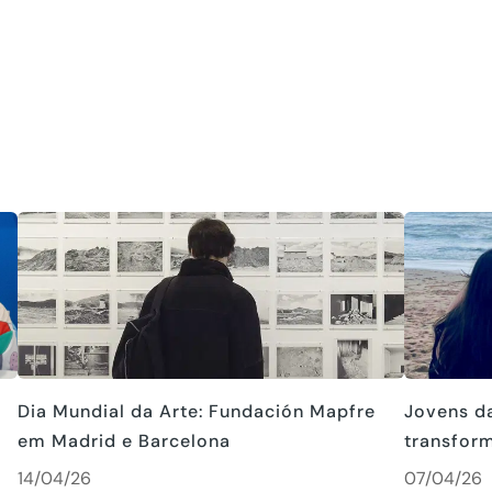
Dia Mundial da Arte: Fundación Mapfre
Jovens d
em Madrid e Barcelona
transfor
14/04/26
07/04/26