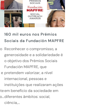
160 mil euros nos Prémios
Sociais da Fundación MAPFRE
do
Reconhecer o compromisso, a
generosidade e a solidariedade é
o objetivo dos Prémios Sociais
Fundación MAPFRE, que
 e
pretendem valorizar, a nível
internacional, pessoas e
instituições que realizaram ações
nte
em benefício da sociedade em
...
diferentes âmbitos: social,
ciência,...