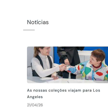
Notícias
As nossas coleções viajam para Los
Angeles
21/04/26