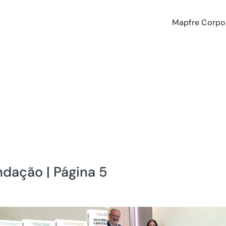
Mapfre Corpo
dação | Página 5