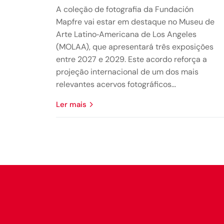
A coleção de fotografia da Fundación
Mapfre vai estar em destaque no Museu de
Arte Latino‑Americana de Los Angeles
(MOLAA), que apresentará três exposições
entre 2027 e 2029. Este acordo reforça a
projeção internacional de um dos mais
relevantes acervos fotográficos...
Ler mais