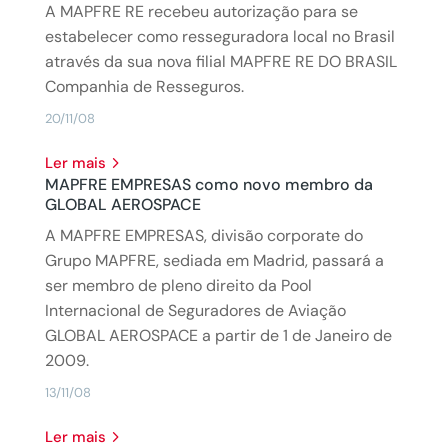
A MAPFRE RE recebeu autorização para se
estabelecer como resseguradora local no Brasil
através da sua nova filial MAPFRE RE DO BRASIL
Companhia de Resseguros.
20/11/08
Ler mais
MAPFRE EMPRESAS como novo membro da
GLOBAL AEROSPACE
A MAPFRE EMPRESAS, divisão corporate do
Grupo MAPFRE, sediada em Madrid, passará a
ser membro de pleno direito da Pool
Internacional de Seguradores de Aviação
GLOBAL AEROSPACE a partir de 1 de Janeiro de
2009.
13/11/08
Ler mais