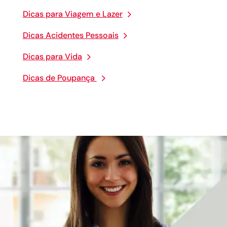
Dicas para Viagem e Lazer
Dicas Acidentes Pessoais
Dicas para Vida
Dicas de Poupança