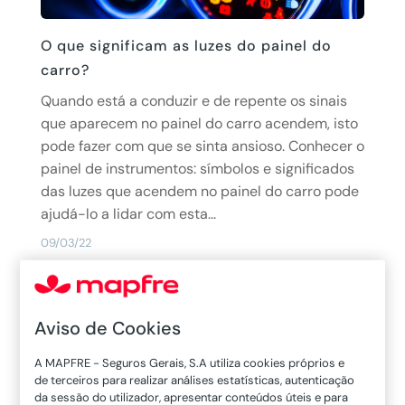
O que significam as luzes do painel do
carro?
Quando está a conduzir e de repente os sinais
que aparecem no painel do carro acendem, isto
pode fazer com que se sinta ansioso. Conhecer o
painel de instrumentos: símbolos e significados
das luzes que acendem no painel do carro pode
ajudá-lo a lidar com esta...
09/03/22
Ler mais
Aviso de Cookies
A MAPFRE - Seguros Gerais, S.A utiliza cookies próprios e
de terceiros para realizar análises estatísticas, autenticação
da sessão do utilizador, apresentar conteúdos úteis e para