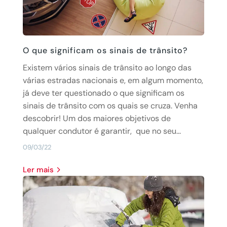
O que significam os sinais de trânsito?
Existem vários sinais de trânsito ao longo das
várias estradas nacionais e, em algum momento,
já deve ter questionado o que significam os
sinais de trânsito com os quais se cruza. Venha
descobrir! Um dos maiores objetivos de
qualquer condutor é garantir, que no seu...
09/03/22
Ler mais