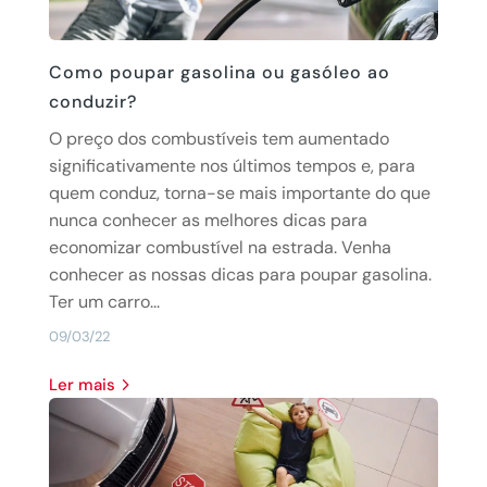
Como poupar gasolina ou gasóleo ao
conduzir?
O preço dos combustíveis tem aumentado
significativamente nos últimos tempos e, para
quem conduz, torna-se mais importante do que
nunca conhecer as melhores dicas para
economizar combustível na estrada. Venha
conhecer as nossas dicas para poupar gasolina.
Ter um carro...
09/03/22
Ler mais