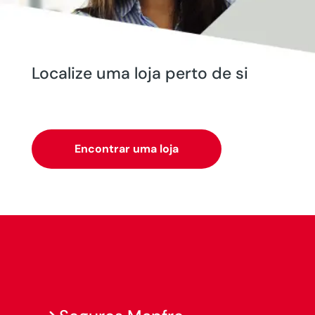
Localize uma loja perto de si
Encontrar uma loja