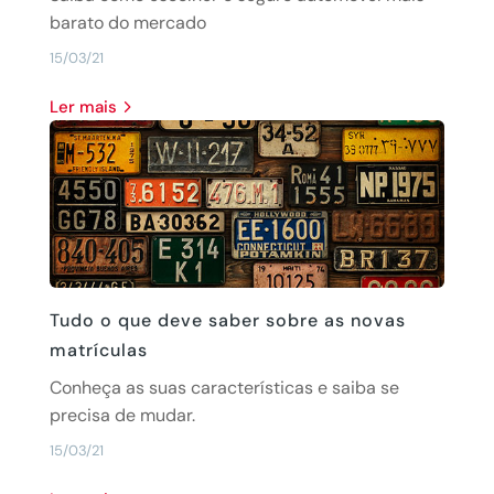
barato do mercado
15/03/21
Ler mais
Tudo o que deve saber sobre as novas
matrículas
Conheça as suas características e saiba se
precisa de mudar.
15/03/21