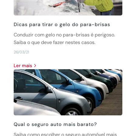
Dicas para tirar o gelo do para-brisas
Conduzir com gelo no para-brisas é perigoso.
Saiba o que deve fazer nestes casos.
26/03/21
Ler mais
Qual o seguro auto mais barato?
Saiba como escolher o seguro automóvel mais