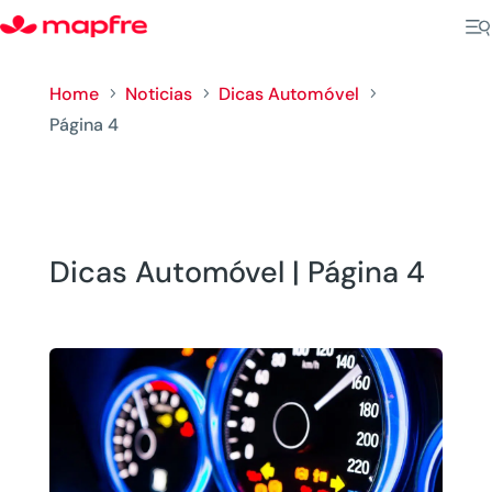
Home
Noticias
Dicas Automóvel
5
5
5
Página 4
Dicas Automóvel | Página 4