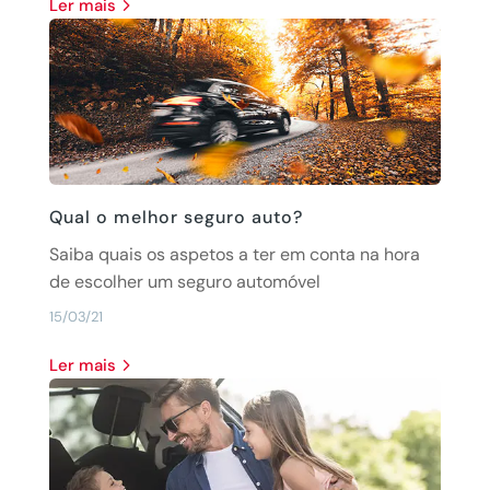
Ler mais
Qual o melhor seguro auto?
Saiba quais os aspetos a ter em conta na hora
de escolher um seguro automóvel
15/03/21
Ler mais